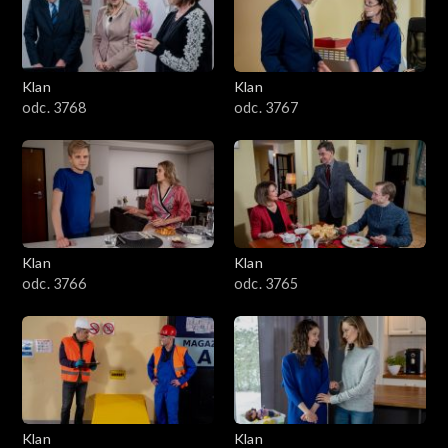
Klan
Klan
odc. 3768
odc. 3767
Klan
Klan
odc. 3766
odc. 3765
Klan
Klan