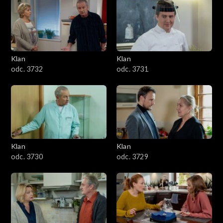
Klan
Klan
odc. 3732
odc. 3731
Klan
Klan
odc. 3730
odc. 3729