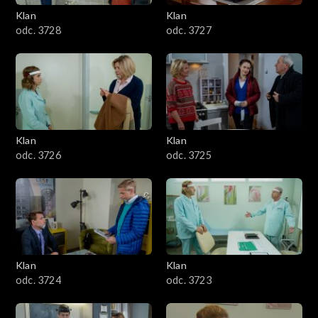
Klan
Klan
odc. 3728
odc. 3727
Klan
Klan
odc. 3726
odc. 3725
Klan
Klan
odc. 3724
odc. 3723