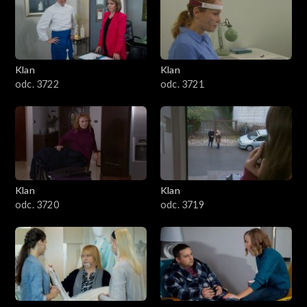
Klan
Klan
odc. 3722
odc. 3721
Klan
Klan
odc. 3720
odc. 3719