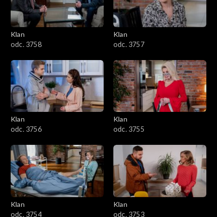
Klan
Klan
odc. 3758
odc. 3757
Klan
Klan
odc. 3756
odc. 3755
Klan
Klan
odc. 3754
odc. 3753