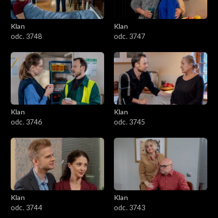
Klan
Klan
odc. 3748
odc. 3747
Klan
Klan
odc. 3746
odc. 3745
Klan
Klan
odc. 3744
odc. 3743