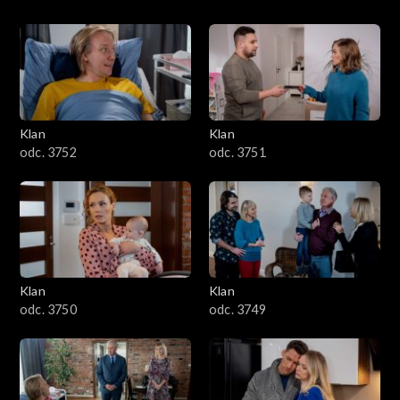
Klan
Klan
odc. 3752
odc. 3751
Klan
Klan
odc. 3750
odc. 3749