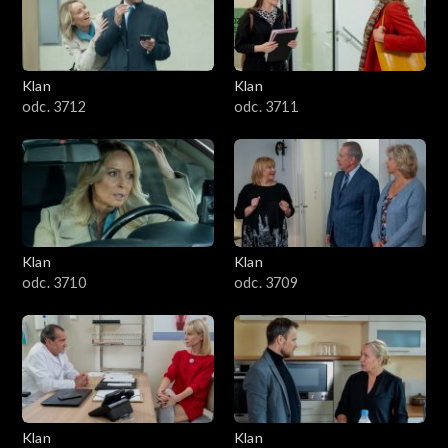
Klan
Klan
odc. 3712
odc. 3711
Klan
Klan
odc. 3710
odc. 3709
Klan
Klan