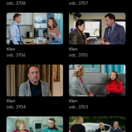
odc. 3708
odc. 3707
Klan
Klan
odc. 3706
odc. 3705
Klan
Klan
odc. 3704
odc. 3703