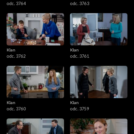
odc. 3764
odc. 3763
Klan
Klan
odc. 3762
odc. 3761
Klan
Klan
odc. 3760
odc. 3759