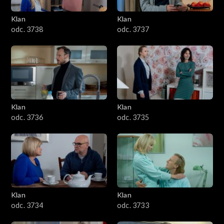
Klan
Klan
odc. 3738
odc. 3737
Klan
Klan
odc. 3736
odc. 3735
Klan
Klan
odc. 3734
odc. 3733