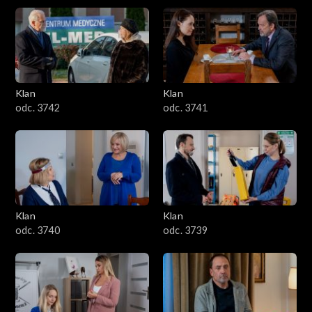
Klan
Klan
odc. 3742
odc. 3741
Klan
Klan
odc. 3740
odc. 3739