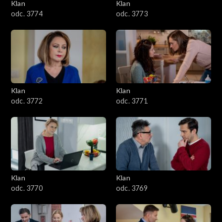
Klan
Klan
odc. 3774
odc. 3773
Klan
Klan
odc. 3772
odc. 3771
Klan
Klan
odc. 3770
odc. 3769