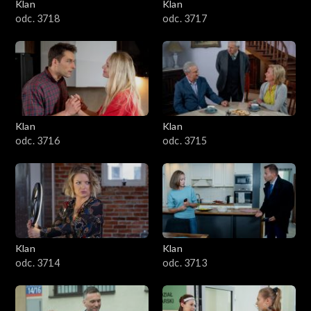
Klan
Klan
odc. 3718
odc. 3717
Klan
Klan
odc. 3716
odc. 3715
Klan
Klan
odc. 3714
odc. 3713