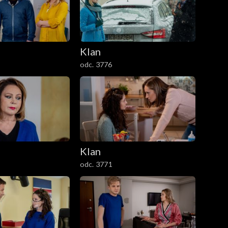
Klan
odc. 3776
Klan
odc. 3771