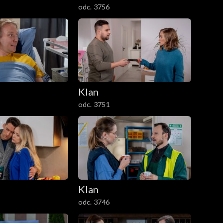
odc. 3756
Klan
odc. 3751
Klan
odc. 3746