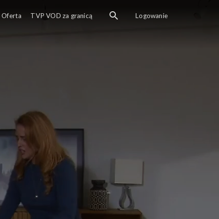
Oferta
TVP VOD za granicą
Logowanie