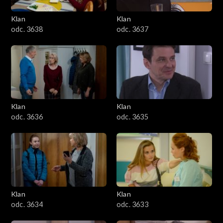
Klan
Klan
odc. 3638
odc. 3637
Klan
Klan
odc. 3636
odc. 3635
Klan
Klan
odc. 3634
odc. 3633