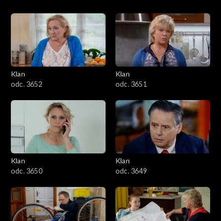
Klan
Klan
odc. 3652
odc. 3651
Klan
Klan
odc. 3650
odc. 3649