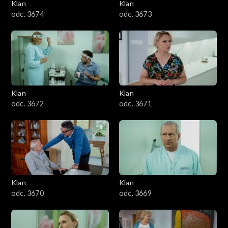
Klan
Klan
odc. 3674
odc. 3673
Klan
Klan
odc. 3672
odc. 3671
Klan
Klan
odc. 3670
odc. 3669