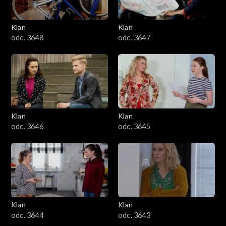
Klan
Klan
odc. 3648
odc. 3647
Klan
Klan
odc. 3646
odc. 3645
Klan
Klan
odc. 3644
odc. 3643