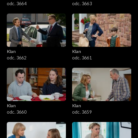
odc. 3664
odc. 3663
Klan
Klan
odc. 3662
odc. 3661
Klan
Klan
odc. 3660
odc. 3659