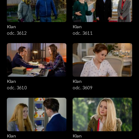
Klan
Klan
odc. 3612
odc. 3611
Klan
Klan
odc. 3610
odc. 3609
Klan
Klan