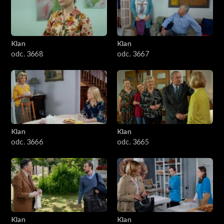
Klan
Klan
odc. 3668
odc. 3667
Klan
Klan
odc. 3666
odc. 3665
Klan
Klan