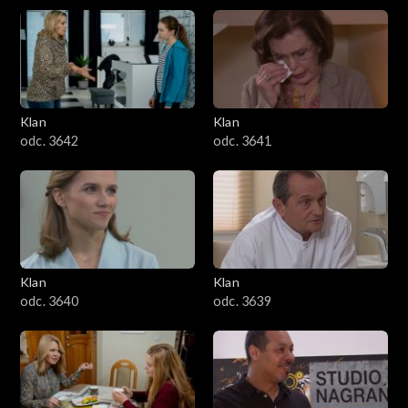
Klan
Klan
odc. 3642
odc. 3641
Klan
Klan
odc. 3640
odc. 3639