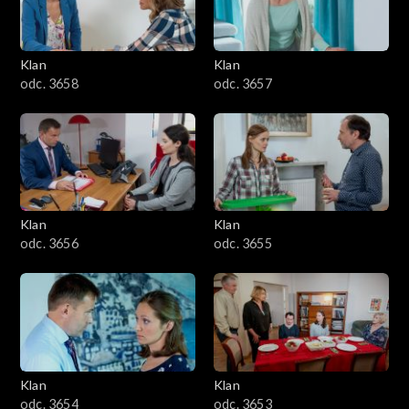
Klan
Klan
odc. 3658
odc. 3657
Klan
Klan
odc. 3656
odc. 3655
Klan
Klan
odc. 3654
odc. 3653