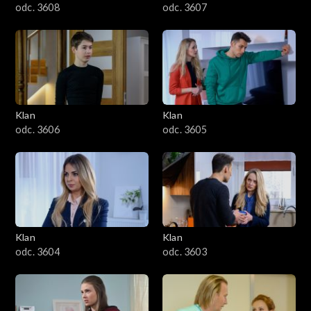
odc. 3608
odc. 3607
Klan
Klan
odc. 3606
odc. 3605
Klan
Klan
odc. 3604
odc. 3603