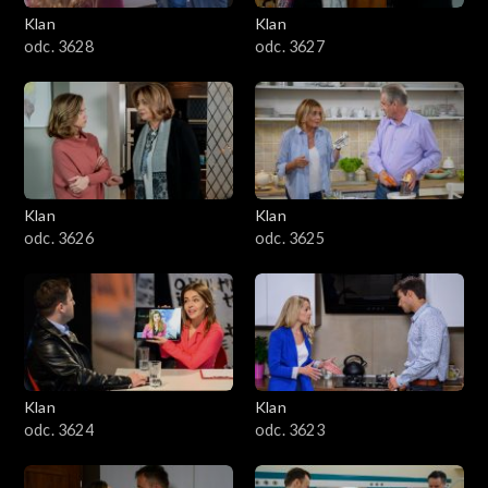
Klan
Klan
odc. 3628
odc. 3627
Klan
Klan
odc. 3626
odc. 3625
Klan
Klan
odc. 3624
odc. 3623