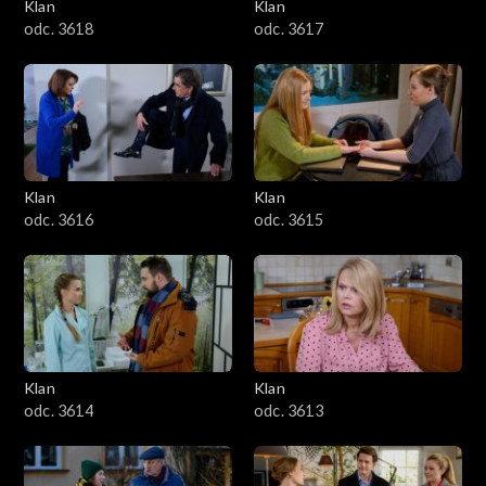
Klan
Klan
odc. 3618
odc. 3617
Klan
Klan
odc. 3616
odc. 3615
Klan
Klan
odc. 3614
odc. 3613