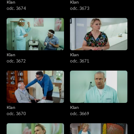
Klan
Klan
odc. 3674
odc. 3673
Klan
Klan
odc. 3672
odc. 3671
Klan
Klan
odc. 3670
odc. 3669