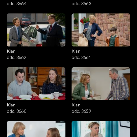
odc. 3664
odc. 3663
Klan
Klan
odc. 3662
odc. 3661
Klan
Klan
odc. 3660
odc. 3659