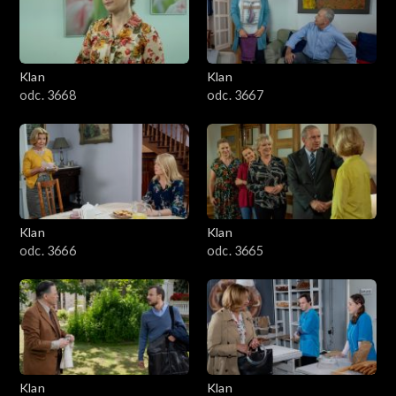
Klan
Klan
odc. 3668
odc. 3667
Klan
Klan
odc. 3666
odc. 3665
Klan
Klan