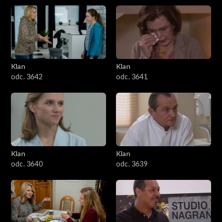
Klan
Klan
odc. 3642
odc. 3641
Klan
Klan
odc. 3640
odc. 3639