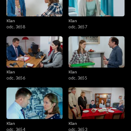
Klan
Klan
odc. 3658
odc. 3657
Klan
Klan
odc. 3656
odc. 3655
Klan
Klan
odc. 3654
odc. 3653