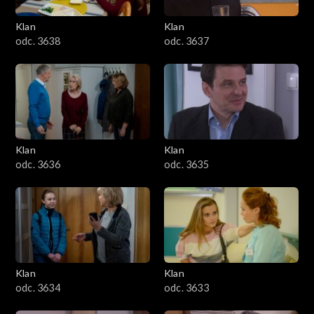
Klan
Klan
odc. 3638
odc. 3637
Klan
Klan
odc. 3636
odc. 3635
Klan
Klan
odc. 3634
odc. 3633