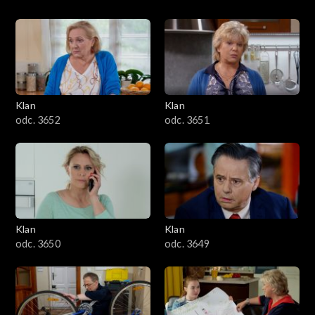
Klan
Klan
odc. 3652
odc. 3651
Klan
Klan
odc. 3650
odc. 3649