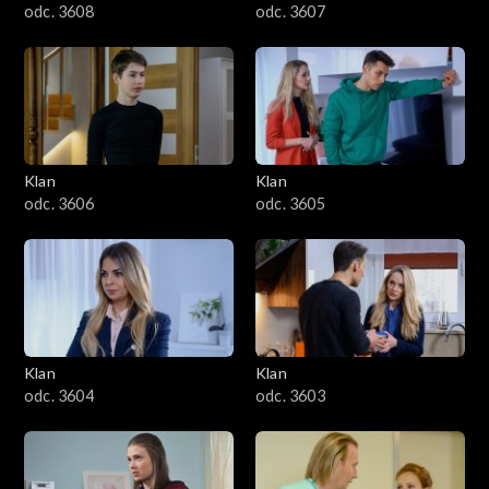
odc. 3608
odc. 3607
Klan
Klan
odc. 3606
odc. 3605
Klan
Klan
odc. 3604
odc. 3603