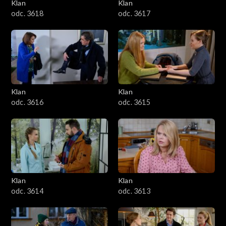
Klan
Klan
odc. 3618
odc. 3617
Klan
Klan
odc. 3616
odc. 3615
Klan
Klan
odc. 3614
odc. 3613