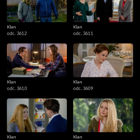
Klan
Klan
odc. 3612
odc. 3611
Klan
Klan
odc. 3610
odc. 3609
Klan
Klan