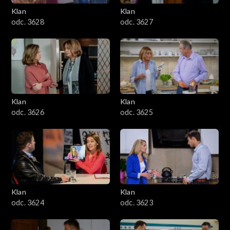
Klan
Klan
odc. 3628
odc. 3627
Klan
Klan
odc. 3626
odc. 3625
Klan
Klan
odc. 3624
odc. 3623