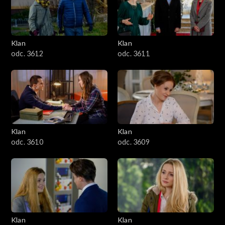
Klan
Klan
odc. 3612
odc. 3611
Klan
Klan
odc. 3610
odc. 3609
Klan
Klan