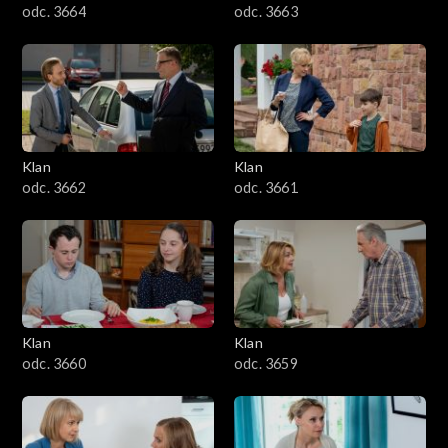
odc. 3664
odc. 3663
Klan
Klan
odc. 3662
odc. 3661
Klan
Klan
odc. 3660
odc. 3659