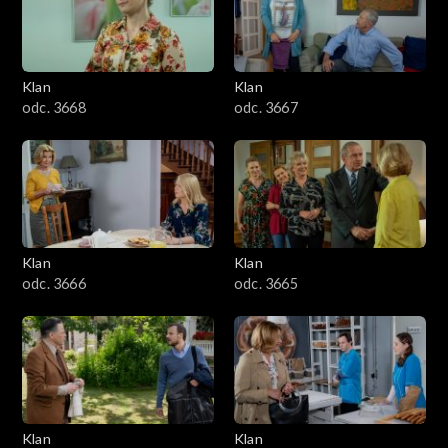
Klan
Klan
odc. 3668
odc. 3667
Klan
Klan
odc. 3666
odc. 3665
Klan
Klan