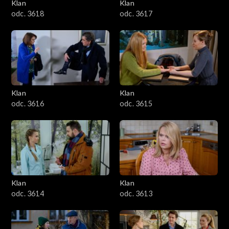
Klan
Klan
odc. 3618
odc. 3617
Klan
Klan
odc. 3616
odc. 3615
Klan
Klan
odc. 3614
odc. 3613