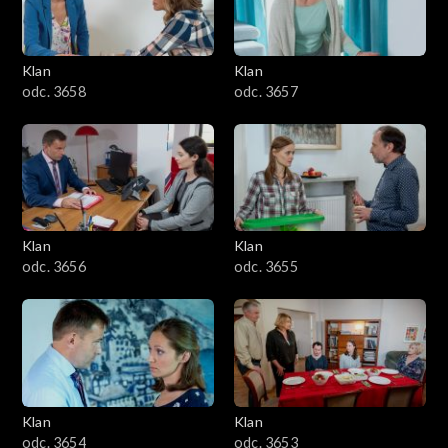
Klan
Klan
odc. 3658
odc. 3657
Klan
Klan
odc. 3656
odc. 3655
Klan
Klan
odc. 3654
odc. 3653