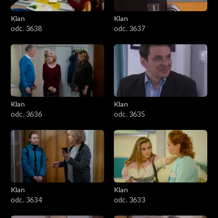
Klan
Klan
odc. 3638
odc. 3637
Klan
Klan
odc. 3636
odc. 3635
Klan
Klan
odc. 3634
odc. 3633