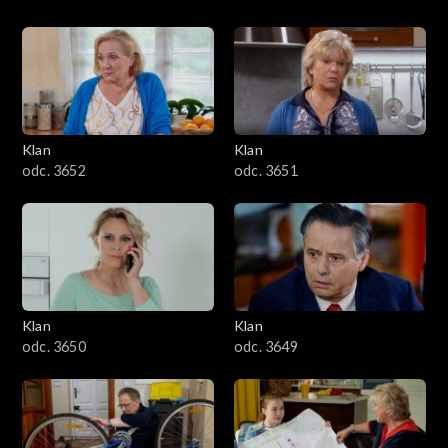
Klan
Klan
odc. 3652
odc. 3651
Klan
Klan
odc. 3650
odc. 3649