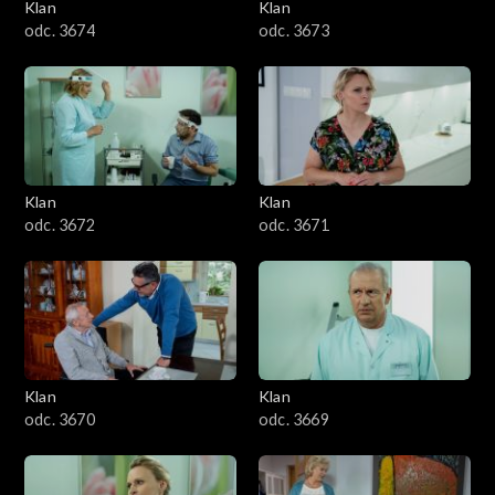
Klan
Klan
odc. 3674
odc. 3673
Klan
Klan
odc. 3672
odc. 3671
Klan
Klan
odc. 3670
odc. 3669