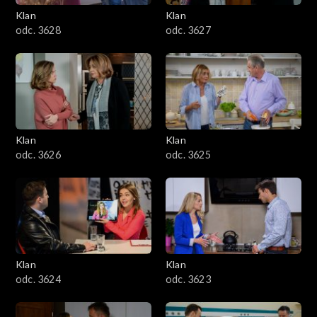
Klan
Klan
odc. 3628
odc. 3627
Klan
Klan
odc. 3626
odc. 3625
Klan
Klan
odc. 3624
odc. 3623