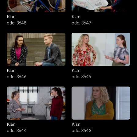
Klan
Klan
odc. 3648
odc. 3647
Klan
Klan
odc. 3646
odc. 3645
Klan
Klan
odc. 3644
odc. 3643