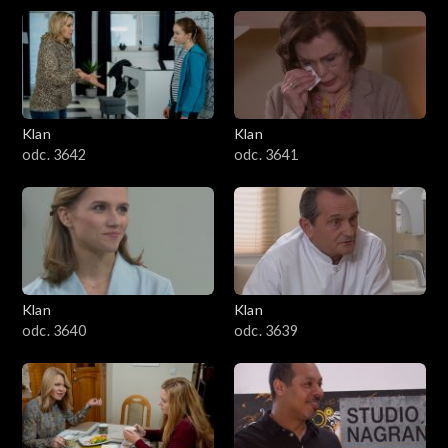
Klan
Klan
odc. 3642
odc. 3641
Klan
Klan
odc. 3640
odc. 3639