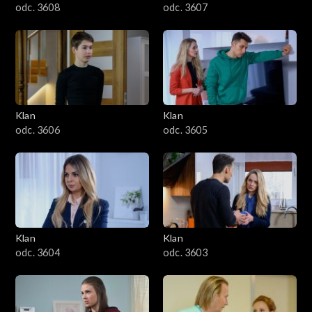
odc. 3608
odc. 3607
Klan
Klan
odc. 3606
odc. 3605
Klan
Klan
odc. 3604
odc. 3603