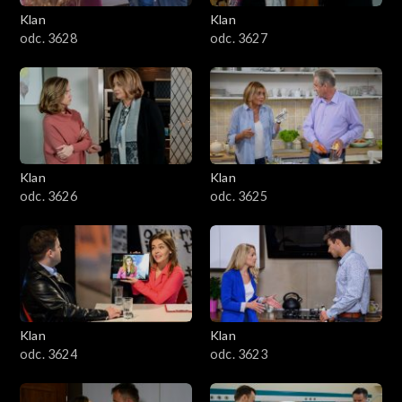
Klan
Klan
odc. 3628
odc. 3627
Klan
Klan
odc. 3626
odc. 3625
Klan
Klan
odc. 3624
odc. 3623