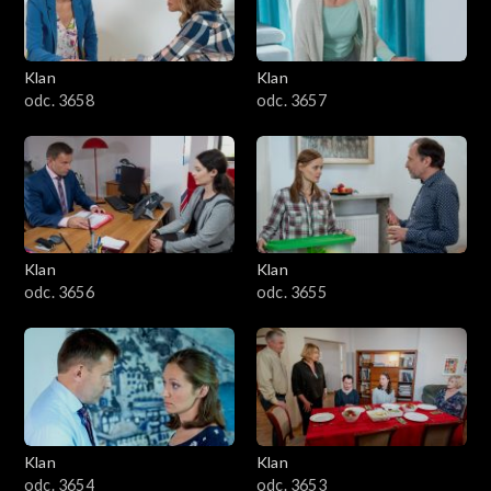
Klan
Klan
odc. 3658
odc. 3657
Klan
Klan
odc. 3656
odc. 3655
Klan
Klan
odc. 3654
odc. 3653