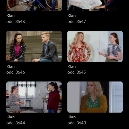
Klan
Klan
odc. 3648
odc. 3647
Klan
Klan
odc. 3646
odc. 3645
Klan
Klan
odc. 3644
odc. 3643