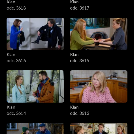
Klan
Klan
odc. 3618
odc. 3617
Klan
Klan
odc. 3616
odc. 3615
Klan
Klan
odc. 3614
odc. 3613