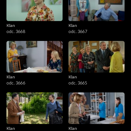
Klan
Klan
odc. 3668
odc. 3667
Klan
Klan
odc. 3666
odc. 3665
Klan
Klan