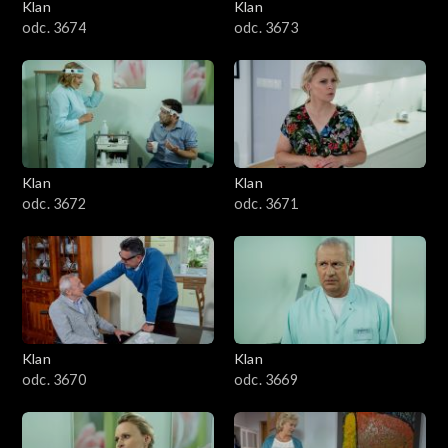
Klan
Klan
odc. 3674
odc. 3673
Klan
Klan
odc. 3672
odc. 3671
Klan
Klan
odc. 3670
odc. 3669