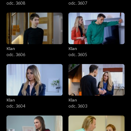
odc. 3608
odc. 3607
Klan
Klan
odc. 3606
odc. 3605
Klan
Klan
odc. 3604
odc. 3603