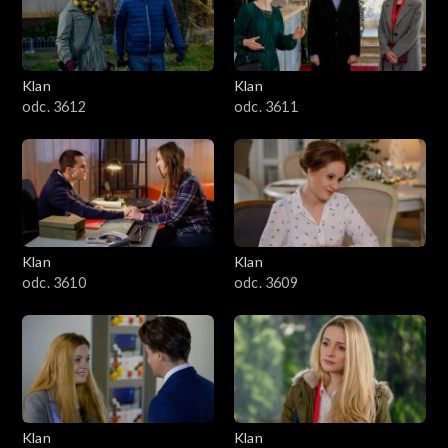
Klan
Klan
odc. 3612
odc. 3611
Klan
Klan
odc. 3610
odc. 3609
Klan
Klan