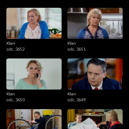
Klan
Klan
odc. 3652
odc. 3651
Klan
Klan
odc. 3650
odc. 3649