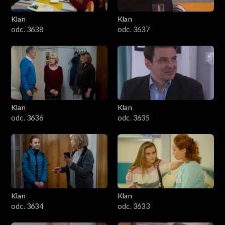
Klan
Klan
odc. 3638
odc. 3637
Klan
Klan
odc. 3636
odc. 3635
Klan
Klan
odc. 3634
odc. 3633