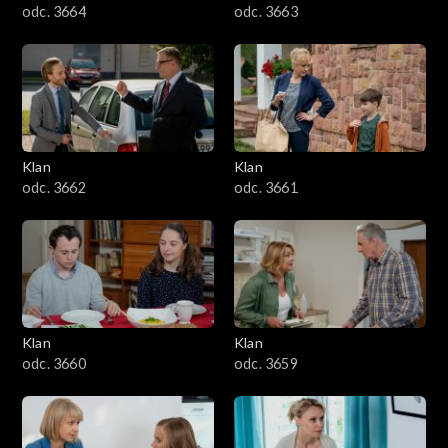
odc. 3664
odc. 3663
Klan
Klan
odc. 3662
odc. 3661
Klan
Klan
odc. 3660
odc. 3659