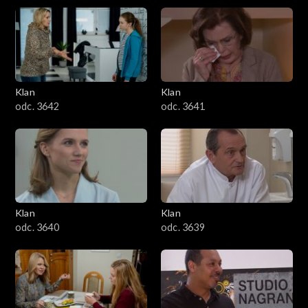
Klan
Klan
odc. 3642
odc. 3641
Klan
Klan
odc. 3640
odc. 3639