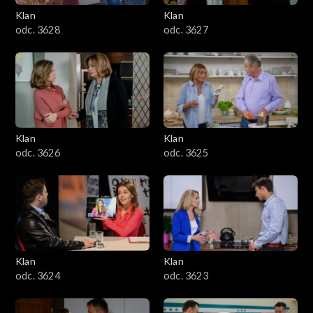
Klan
Klan
odc. 3628
odc. 3627
Klan
Klan
odc. 3626
odc. 3625
Klan
Klan
odc. 3624
odc. 3623