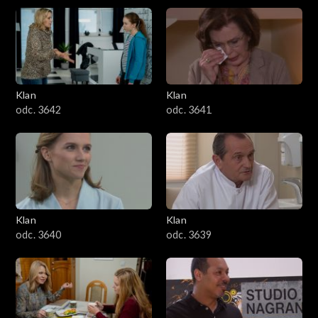
Klan
Klan
odc. 3642
odc. 3641
Klan
Klan
odc. 3640
odc. 3639