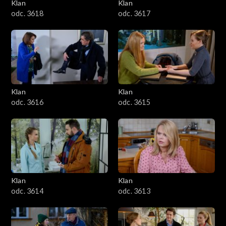
Klan
Klan
odc. 3618
odc. 3617
Klan
Klan
odc. 3616
odc. 3615
Klan
Klan
odc. 3614
odc. 3613