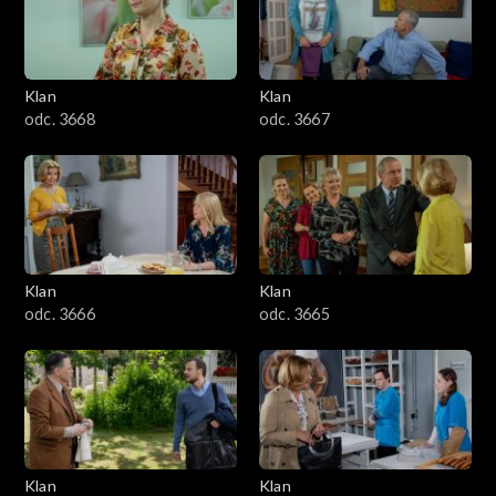
Klan
Klan
odc. 3668
odc. 3667
Klan
Klan
odc. 3666
odc. 3665
Klan
Klan