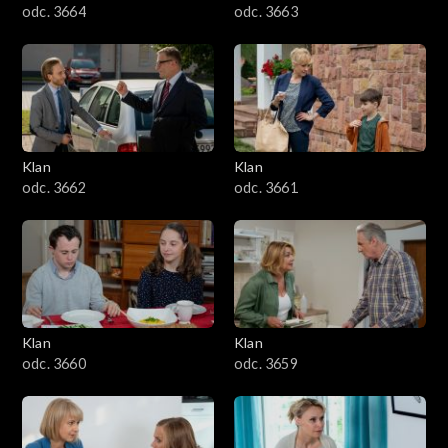
odc. 3664
odc. 3663
Klan
Klan
odc. 3662
odc. 3661
Klan
Klan
odc. 3660
odc. 3659