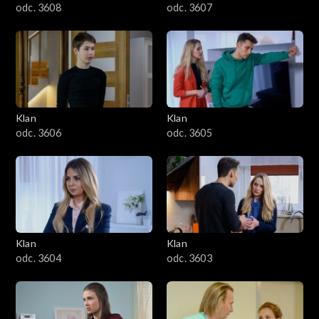
odc. 3608
odc. 3607
Klan
Klan
odc. 3606
odc. 3605
Klan
Klan
odc. 3604
odc. 3603