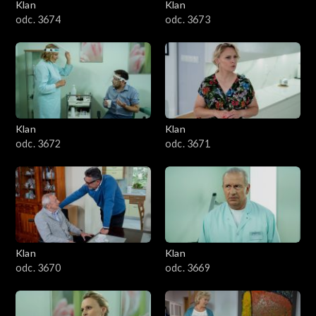
Klan
Klan
odc. 3674
odc. 3673
Klan
Klan
odc. 3672
odc. 3671
Klan
Klan
odc. 3670
odc. 3669