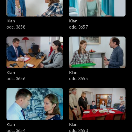
Klan
Klan
odc. 3658
odc. 3657
Klan
Klan
odc. 3656
odc. 3655
Klan
Klan
odc. 3654
odc. 3653