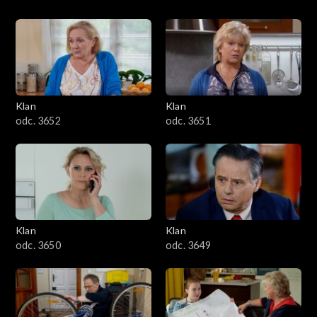
Klan
Klan
odc. 3652
odc. 3651
Klan
Klan
odc. 3650
odc. 3649