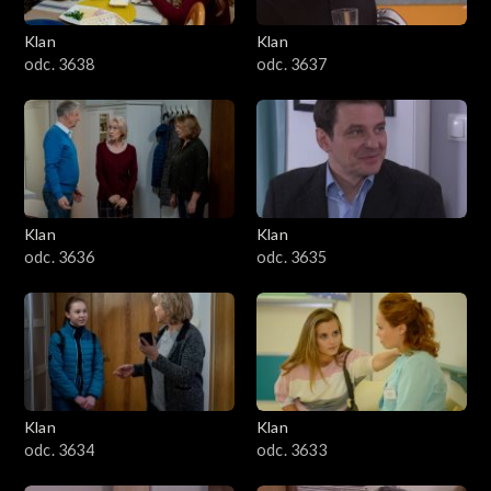
Klan
Klan
odc. 3638
odc. 3637
Klan
Klan
odc. 3636
odc. 3635
Klan
Klan
odc. 3634
odc. 3633