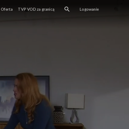
Oferta
TVP VOD za granicą
Logowanie