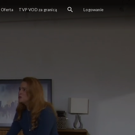
Oferta
TVP VOD za granicą
Logowanie