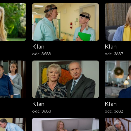
Klan
Klan
odc. 3688
odc. 3687
Klan
Klan
odc. 3683
odc. 3682