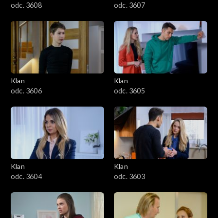
odc. 3608
odc. 3607
Klan
Klan
odc. 3606
odc. 3605
Klan
Klan
odc. 3604
odc. 3603