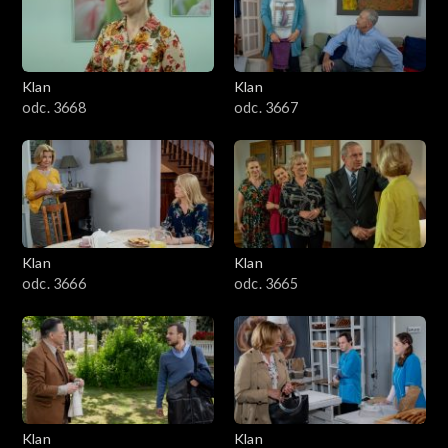
Klan
Klan
odc. 3668
odc. 3667
Klan
Klan
odc. 3666
odc. 3665
Klan
Klan