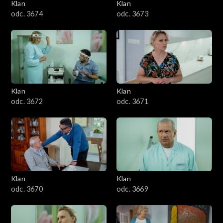
Klan
Klan
odc. 3674
odc. 3673
Klan
Klan
odc. 3672
odc. 3671
Klan
Klan
odc. 3670
odc. 3669