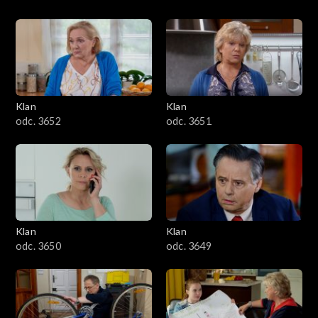
Klan
Klan
odc. 3652
odc. 3651
Klan
Klan
odc. 3650
odc. 3649