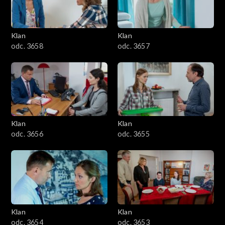
Klan
Klan
odc. 3658
odc. 3657
Klan
Klan
odc. 3656
odc. 3655
Klan
Klan
odc. 3654
odc. 3653