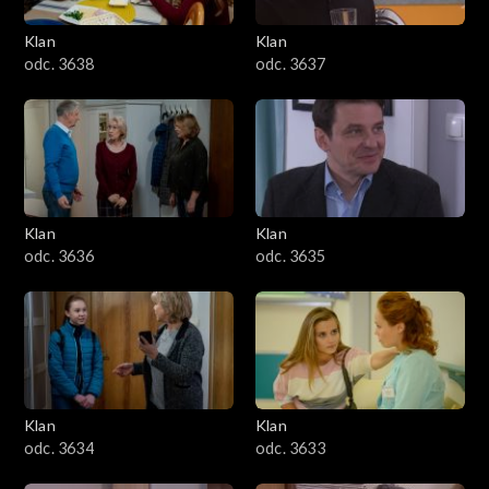
Klan
Klan
odc. 3638
odc. 3637
Klan
Klan
odc. 3636
odc. 3635
Klan
Klan
odc. 3634
odc. 3633