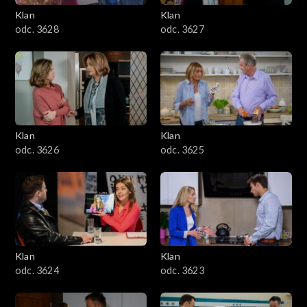
Klan
Klan
odc. 3628
odc. 3627
Klan
Klan
odc. 3626
odc. 3625
Klan
Klan
odc. 3624
odc. 3623