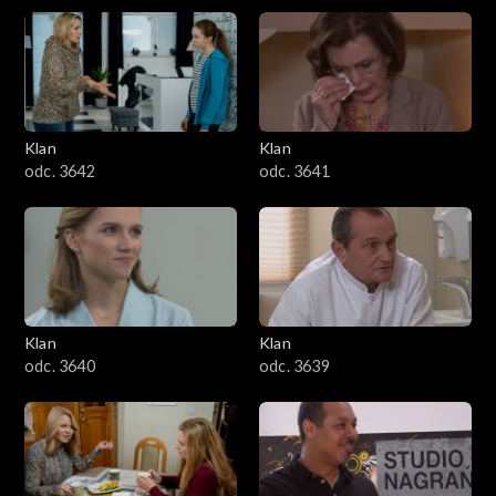
Klan
Klan
odc. 3642
odc. 3641
Klan
Klan
odc. 3640
odc. 3639