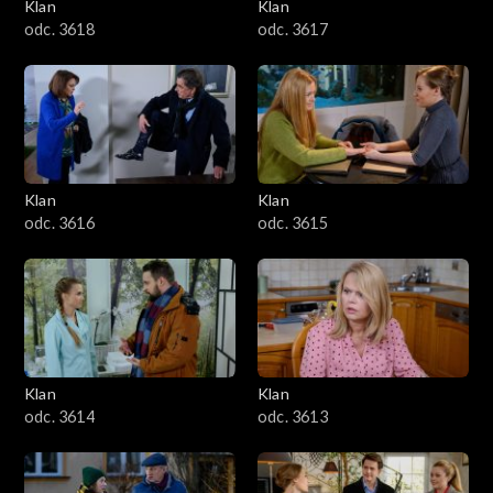
Klan
Klan
odc. 3618
odc. 3617
Klan
Klan
odc. 3616
odc. 3615
Klan
Klan
odc. 3614
odc. 3613