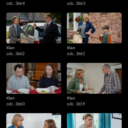
odc. 3664
odc. 3663
Klan
Klan
odc. 3662
odc. 3661
Klan
Klan
odc. 3660
odc. 3659