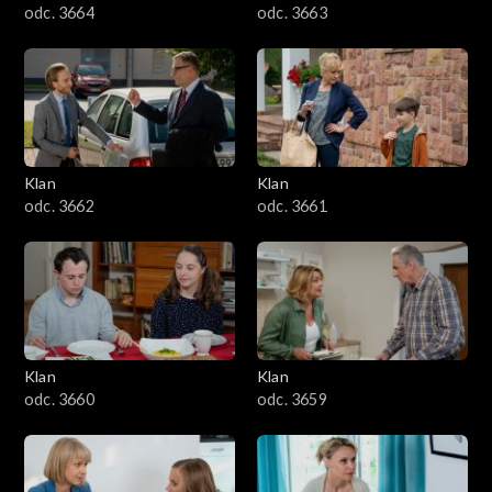
odc. 3664
odc. 3663
Klan
Klan
odc. 3662
odc. 3661
Klan
Klan
odc. 3660
odc. 3659