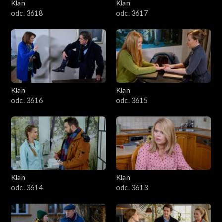
Klan
Klan
odc. 3618
odc. 3617
Klan
Klan
odc. 3616
odc. 3615
Klan
Klan
odc. 3614
odc. 3613