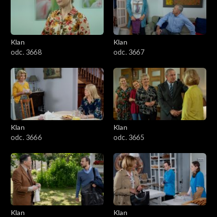
Klan
Klan
odc. 3668
odc. 3667
Klan
Klan
odc. 3666
odc. 3665
Klan
Klan