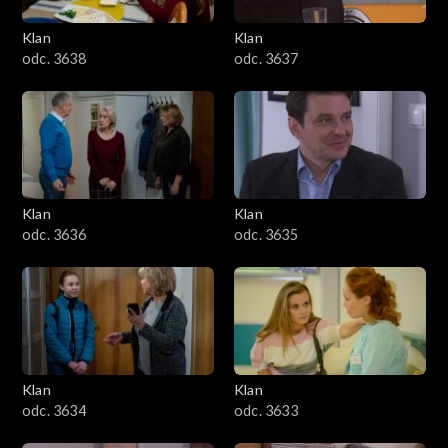
Klan
Klan
odc. 3638
odc. 3637
Klan
Klan
odc. 3636
odc. 3635
Klan
Klan
odc. 3634
odc. 3633