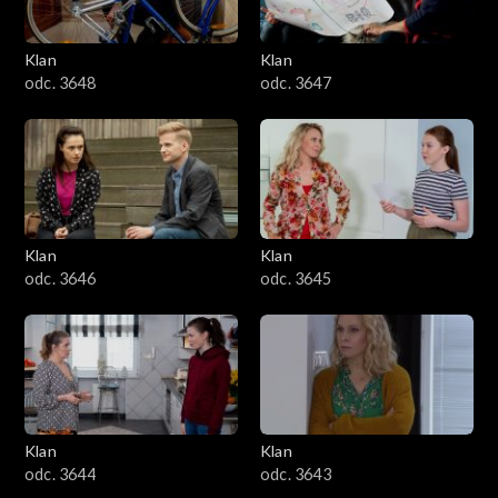
Klan
Klan
odc. 3648
odc. 3647
Klan
Klan
odc. 3646
odc. 3645
Klan
Klan
odc. 3644
odc. 3643