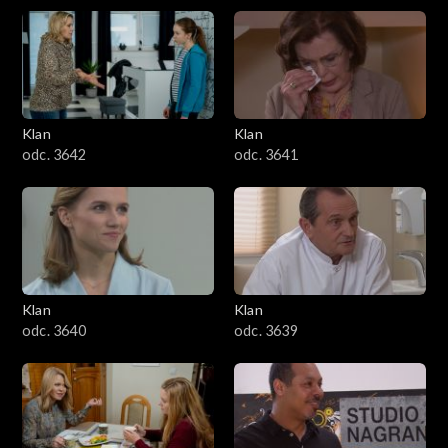
Klan
Klan
odc. 3642
odc. 3641
Klan
Klan
odc. 3640
odc. 3639