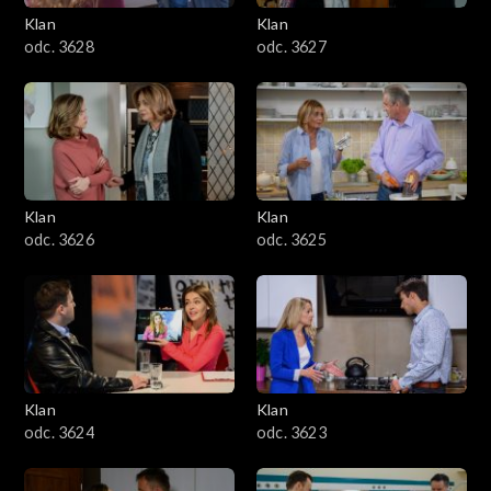
Klan
Klan
odc. 3628
odc. 3627
Klan
Klan
odc. 3626
odc. 3625
Klan
Klan
odc. 3624
odc. 3623