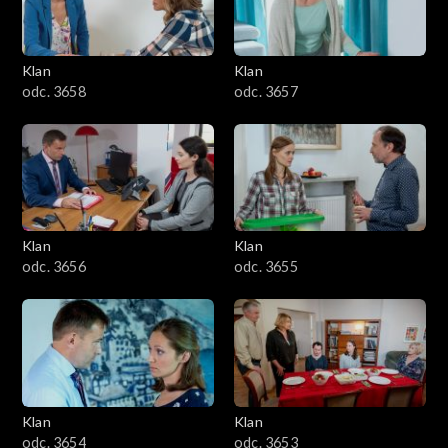
Klan
Klan
odc. 3658
odc. 3657
Klan
Klan
odc. 3656
odc. 3655
Klan
Klan
odc. 3654
odc. 3653