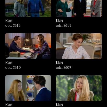
Klan
Klan
odc. 3612
odc. 3611
Klan
Klan
odc. 3610
odc. 3609
Klan
Klan