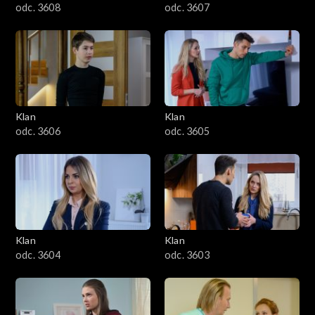
odc. 3608
odc. 3607
Klan
Klan
odc. 3606
odc. 3605
Klan
Klan
odc. 3604
odc. 3603