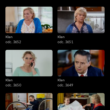
Klan
Klan
odc. 3652
odc. 3651
Klan
Klan
odc. 3650
odc. 3649