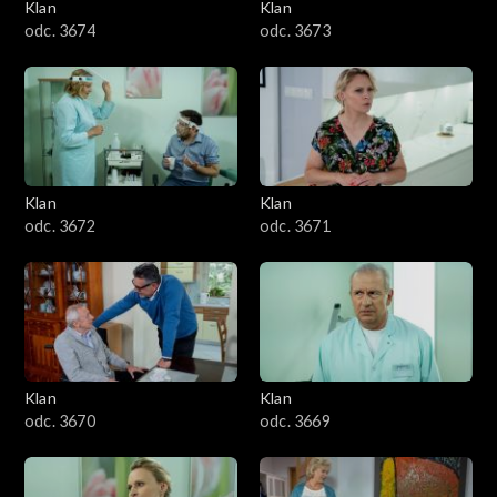
Klan
Klan
odc. 3674
odc. 3673
Klan
Klan
odc. 3672
odc. 3671
Klan
Klan
odc. 3670
odc. 3669