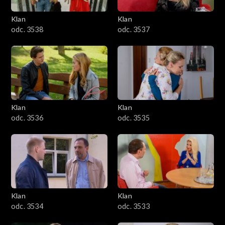
Klan
Klan
odc. 3538
odc. 3537
Klan
Klan
odc. 3536
odc. 3535
Klan
Klan
odc. 3534
odc. 3533