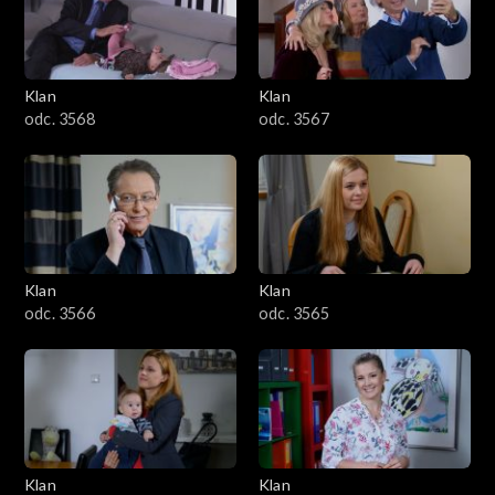
Klan
Klan
odc. 3568
odc. 3567
Klan
Klan
odc. 3566
odc. 3565
Klan
Klan