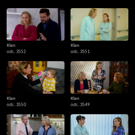
Klan
Klan
odc. 3552
odc. 3551
Klan
Klan
odc. 3550
odc. 3549