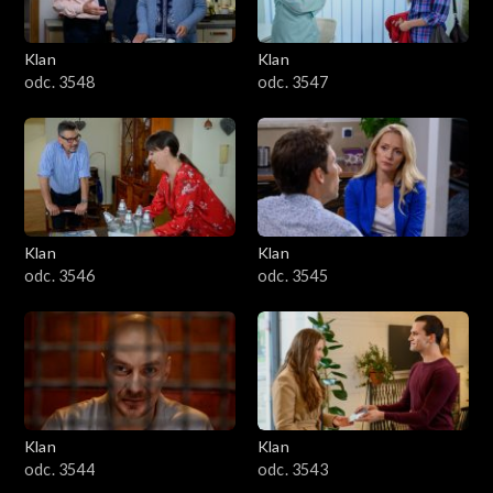
Klan
Klan
odc. 3548
odc. 3547
Klan
Klan
odc. 3546
odc. 3545
Klan
Klan
odc. 3544
odc. 3543