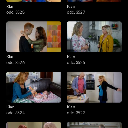
Klan
Klan
odc. 3528
odc. 3527
Klan
Klan
odc. 3526
odc. 3525
Klan
Klan
odc. 3524
odc. 3523