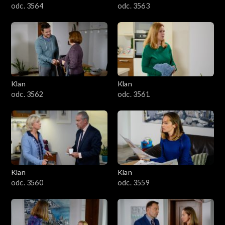
odc. 3564
odc. 3563
Klan
Klan
odc. 3562
odc. 3561
Klan
Klan
odc. 3560
odc. 3559