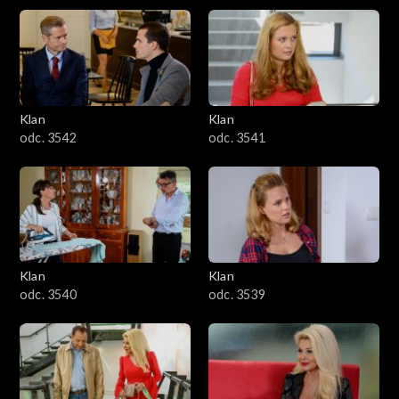
Klan
Klan
odc. 3542
odc. 3541
Klan
Klan
odc. 3540
odc. 3539