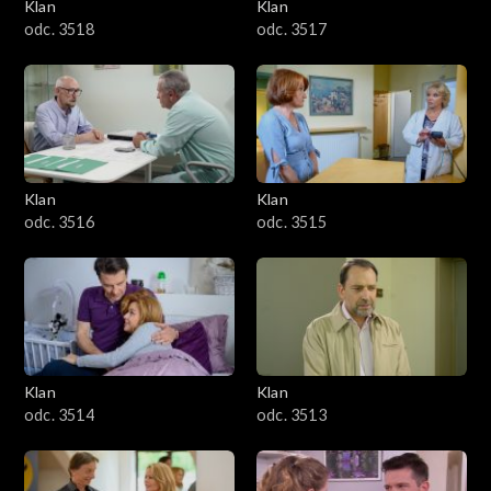
Klan
Klan
odc. 3518
odc. 3517
Klan
Klan
odc. 3516
odc. 3515
Klan
Klan
odc. 3514
odc. 3513