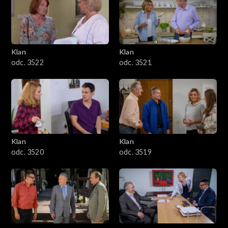
Klan
Klan
odc. 3522
odc. 3521
Klan
Klan
odc. 3520
odc. 3519