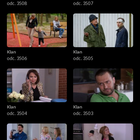
odc. 3508
odc. 3507
Klan
Klan
odc. 3506
odc. 3505
Klan
Klan
odc. 3504
odc. 3503