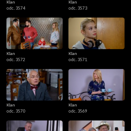
Klan
Klan
odc. 3574
odc. 3573
Klan
Klan
odc. 3572
odc. 3571
Klan
Klan
odc. 3570
odc. 3569