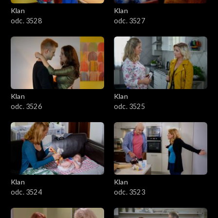
Klan
Klan
odc. 3528
odc. 3527
Klan
Klan
odc. 3526
odc. 3525
Klan
Klan
odc. 3524
odc. 3523