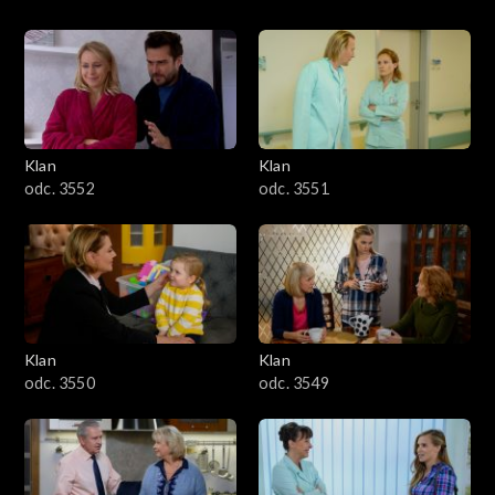
Klan
Klan
odc. 3552
odc. 3551
Klan
Klan
odc. 3550
odc. 3549