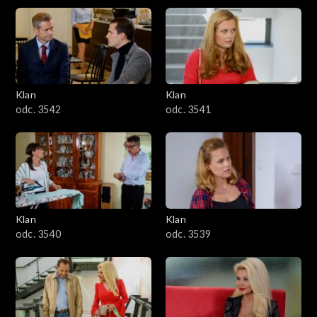
Klan
Klan
odc. 3542
odc. 3541
Klan
Klan
odc. 3540
odc. 3539