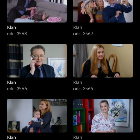
Klan
Klan
odc. 3568
odc. 3567
Klan
Klan
odc. 3566
odc. 3565
Klan
Klan