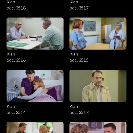
Klan
Klan
odc. 3518
odc. 3517
Klan
Klan
odc. 3516
odc. 3515
Klan
Klan
odc. 3514
odc. 3513