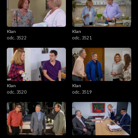
Klan
Klan
odc. 3522
odc. 3521
Klan
Klan
odc. 3520
odc. 3519