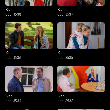
Klan
Klan
odc. 3538
odc. 3537
Klan
Klan
odc. 3536
odc. 3535
Klan
Klan
odc. 3534
odc. 3533