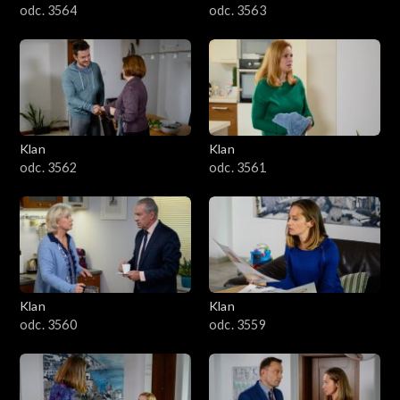
odc. 3564
odc. 3563
Klan
Klan
odc. 3562
odc. 3561
Klan
Klan
odc. 3560
odc. 3559