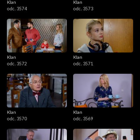
Klan
Klan
odc. 3574
odc. 3573
Klan
Klan
odc. 3572
odc. 3571
Klan
Klan
odc. 3570
odc. 3569