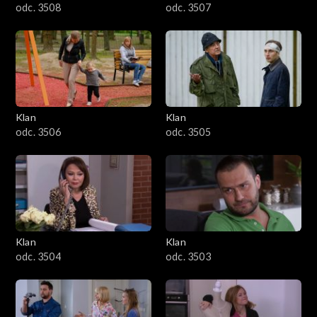
odc. 3508
odc. 3507
Klan
Klan
odc. 3506
odc. 3505
Klan
Klan
odc. 3504
odc. 3503