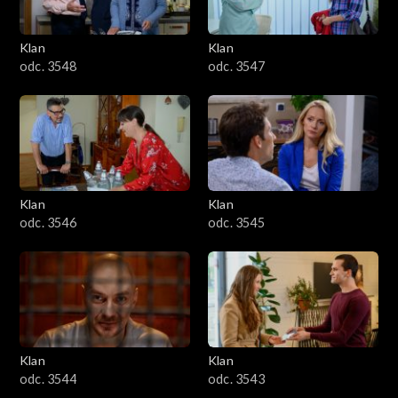
Klan
Klan
odc. 3548
odc. 3547
Klan
Klan
odc. 3546
odc. 3545
Klan
Klan
odc. 3544
odc. 3543