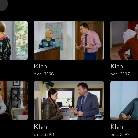
Klan
Klan
odc. 3598
odc. 3597
Klan
Klan
odc. 3593
odc. 3592