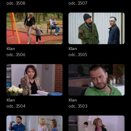
odc. 3508
odc. 3507
Klan
Klan
odc. 3506
odc. 3505
Klan
Klan
odc. 3504
odc. 3503