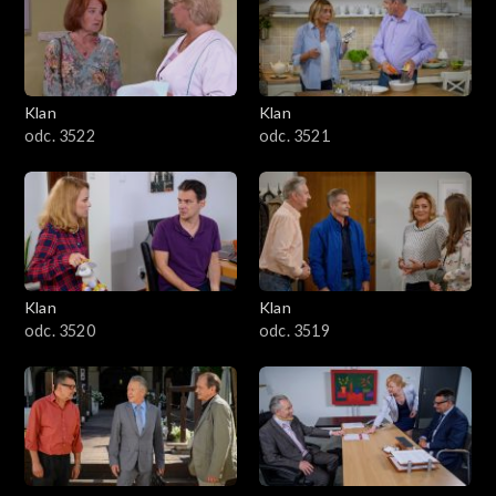
Klan
Klan
odc. 3522
odc. 3521
Klan
Klan
odc. 3520
odc. 3519