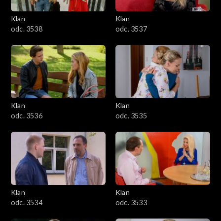
Klan
Klan
odc. 3538
odc. 3537
Klan
Klan
odc. 3536
odc. 3535
Klan
Klan
odc. 3534
odc. 3533