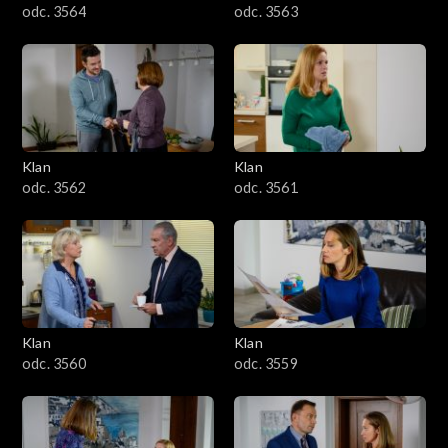
odc. 3564
odc. 3563
Klan
Klan
odc. 3562
odc. 3561
Klan
Klan
odc. 3560
odc. 3559