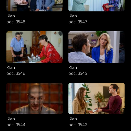
Klan
Klan
odc. 3548
odc. 3547
Klan
Klan
odc. 3546
odc. 3545
Klan
Klan
odc. 3544
odc. 3543