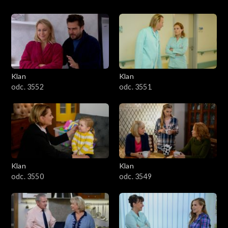
Klan
Klan
odc. 3552
odc. 3551
Klan
Klan
odc. 3550
odc. 3549