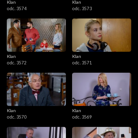
Klan
Klan
odc. 3574
odc. 3573
Klan
Klan
odc. 3572
odc. 3571
Klan
Klan
odc. 3570
odc. 3569