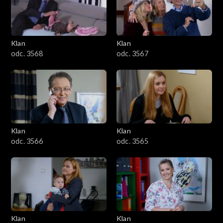
Klan
Klan
odc. 3568
odc. 3567
Klan
Klan
odc. 3566
odc. 3565
Klan
Klan