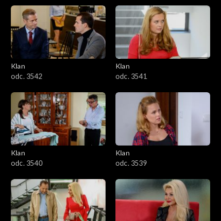
Klan
Klan
odc. 3542
odc. 3541
Klan
Klan
odc. 3540
odc. 3539