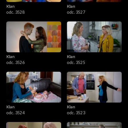
Klan
Klan
odc. 3528
odc. 3527
Klan
Klan
odc. 3526
odc. 3525
Klan
Klan
odc. 3524
odc. 3523