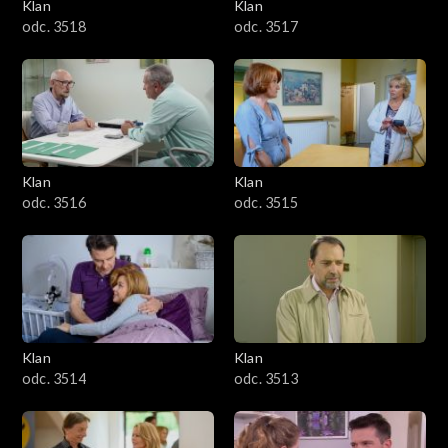
Klan
Klan
odc. 3518
odc. 3517
Klan
Klan
odc. 3516
odc. 3515
Klan
Klan
odc. 3514
odc. 3513