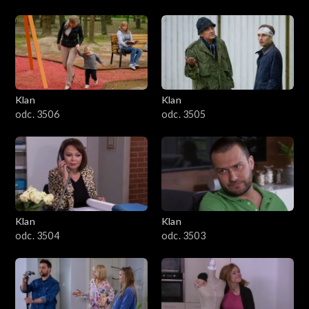
Klan
Klan
odc. 3506
odc. 3505
Klan
Klan
odc. 3504
odc. 3503