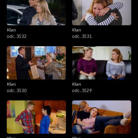
Klan
Klan
odc. 3532
odc. 3531
Klan
Klan
odc. 3530
odc. 3529