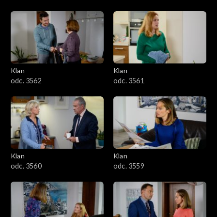
Klan
Klan
odc. 3562
odc. 3561
Klan
Klan
odc. 3560
odc. 3559