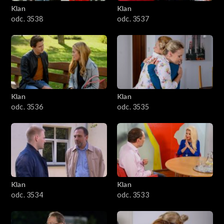
Klan
Klan
odc. 3538
odc. 3537
Klan
Klan
odc. 3536
odc. 3535
Klan
Klan
odc. 3534
odc. 3533