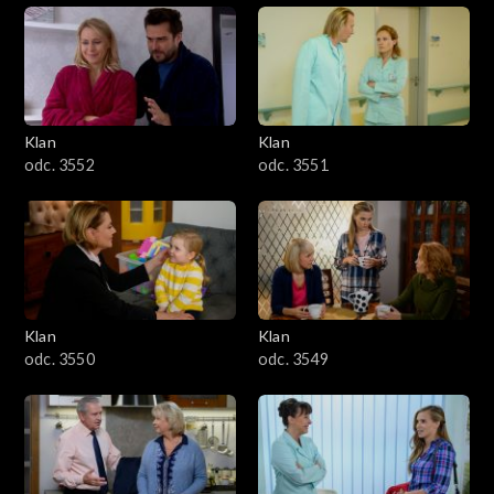
Klan
Klan
odc. 3552
odc. 3551
Klan
Klan
odc. 3550
odc. 3549