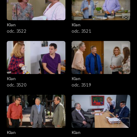
Klan
Klan
odc. 3522
odc. 3521
Klan
Klan
odc. 3520
odc. 3519
Klan
Klan