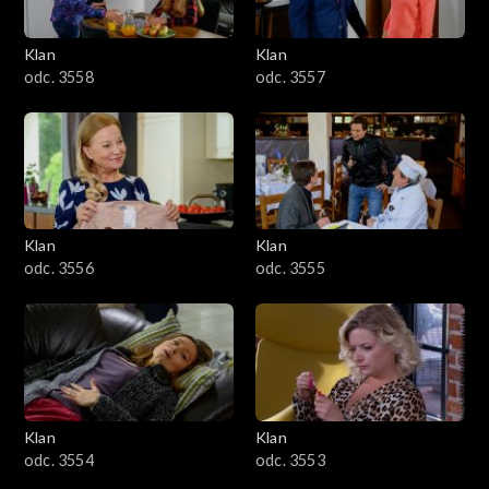
Klan
Klan
odc. 3558
odc. 3557
Klan
Klan
odc. 3556
odc. 3555
Klan
Klan
odc. 3554
odc. 3553