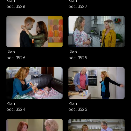
Klan
Klan
odc. 3528
odc. 3527
Klan
Klan
odc. 3526
odc. 3525
Klan
Klan
odc. 3524
odc. 3523