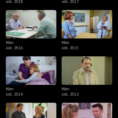
odc. 3518
odc. 3517
Klan
Klan
odc. 3516
odc. 3515
Klan
Klan
odc. 3514
odc. 3513