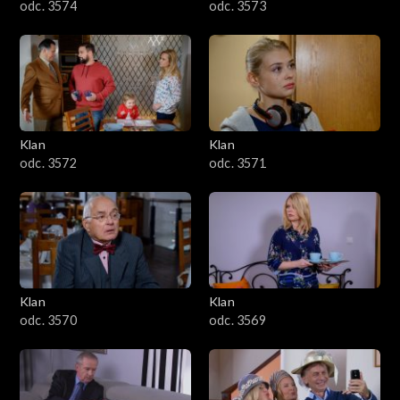
odc. 3574
odc. 3573
Klan
Klan
odc. 3572
odc. 3571
Klan
Klan
odc. 3570
odc. 3569