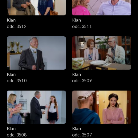
Klan
Klan
odc. 3512
odc. 3511
Klan
Klan
odc. 3510
odc. 3509
Klan
Klan
odc. 3508
odc. 3507