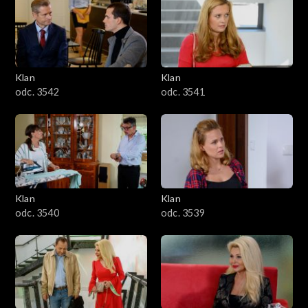
Klan
Klan
odc. 3542
odc. 3541
Klan
Klan
odc. 3540
odc. 3539