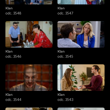
Klan
Klan
odc. 3548
odc. 3547
Klan
Klan
odc. 3546
odc. 3545
Klan
Klan
odc. 3544
odc. 3543