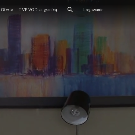
Oferta
TVP VOD za granicą
Logowanie