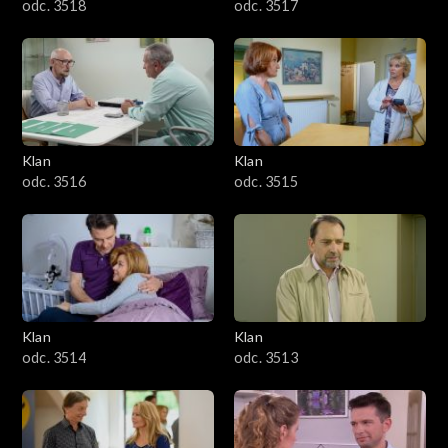
odc. 3518
odc. 3517
Klan
Klan
odc. 3516
odc. 3515
Klan
Klan
odc. 3514
odc. 3513