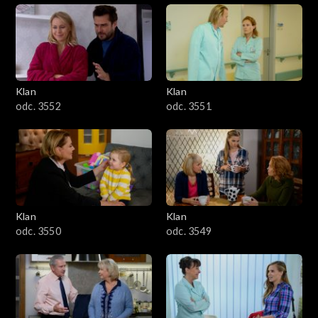
Klan
Klan
odc. 3552
odc. 3551
Klan
Klan
odc. 3550
odc. 3549