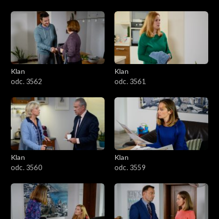
Klan
Klan
odc. 3562
odc. 3561
Klan
Klan
odc. 3560
odc. 3559