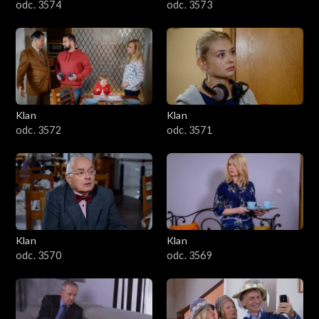
odc. 3574
odc. 3573
Klan
Klan
odc. 3572
odc. 3571
Klan
Klan
odc. 3570
odc. 3569