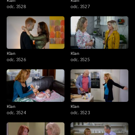
Klan
Klan
odc. 3528
odc. 3527
Klan
Klan
odc. 3526
odc. 3525
Klan
Klan
odc. 3524
odc. 3523