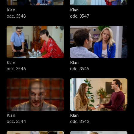
Klan
Klan
odc. 3548
odc. 3547
Klan
Klan
odc. 3546
odc. 3545
Klan
Klan
odc. 3544
odc. 3543