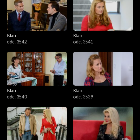
Klan
Klan
odc. 3542
odc. 3541
Klan
Klan
odc. 3540
odc. 3539