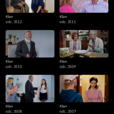
Klan
Klan
odc. 3512
odc. 3511
Klan
Klan
odc. 3510
odc. 3509
Klan
Klan
odc. 3508
odc. 3507