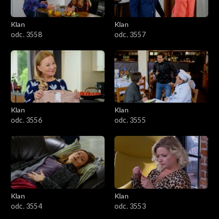
Klan
Klan
odc. 3558
odc. 3557
Klan
Klan
odc. 3556
odc. 3555
Klan
Klan
odc. 3554
odc. 3553