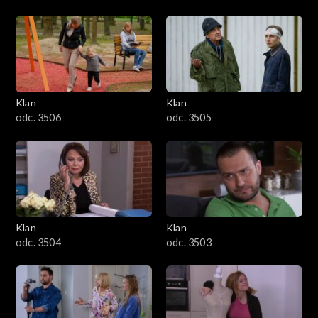
Klan
Klan
odc. 3506
odc. 3505
Klan
Klan
odc. 3504
odc. 3503