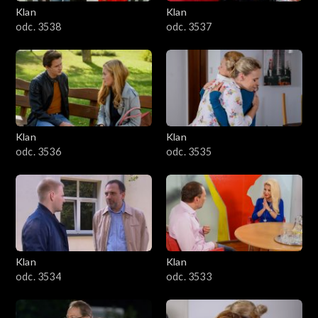
Klan
Klan
odc. 3538
odc. 3537
Klan
Klan
odc. 3536
odc. 3535
Klan
Klan
odc. 3534
odc. 3533