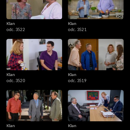
Klan
Klan
odc. 3522
odc. 3521
Klan
Klan
odc. 3520
odc. 3519
Klan
Klan