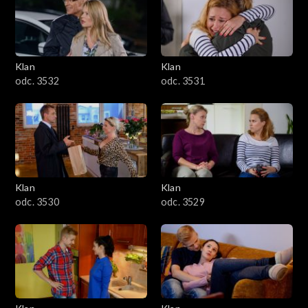
Klan
Klan
odc. 3532
odc. 3531
Klan
Klan
odc. 3530
odc. 3529