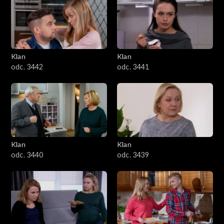
Klan
Klan
odc. 3442
odc. 3441
Klan
Klan
odc. 3440
odc. 3439