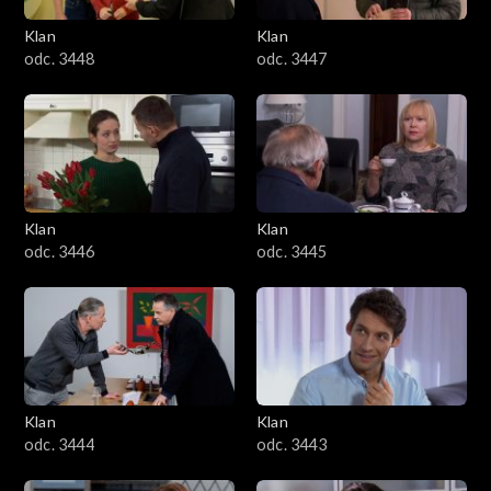
Klan
Klan
odc. 3448
odc. 3447
Klan
Klan
odc. 3446
odc. 3445
Klan
Klan
odc. 3444
odc. 3443