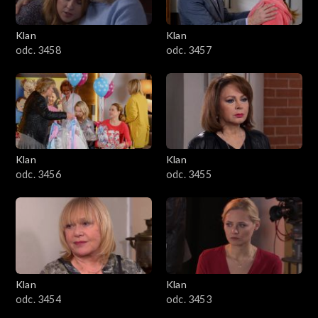
Klan
Klan
odc. 3458
odc. 3457
Klan
Klan
odc. 3456
odc. 3455
Klan
Klan
odc. 3454
odc. 3453