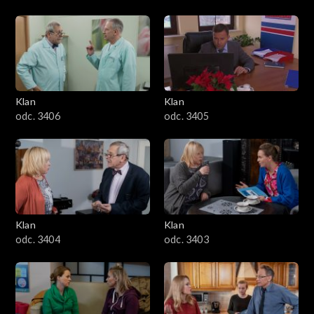
Klan
Klan
odc. 3406
odc. 3405
Klan
Klan
odc. 3404
odc. 3403