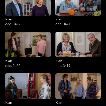
Klan
Klan
odc. 3422
odc. 3421
Klan
Klan
odc. 3420
odc. 3419
Klan
Klan