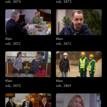
odc. 3474
odc. 3473
Klan
Klan
odc. 3472
odc. 3471
Klan
Klan
odc. 3470
odc. 3469