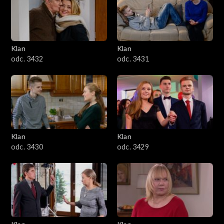
Klan
Klan
odc. 3432
odc. 3431
Klan
Klan
odc. 3430
odc. 3429