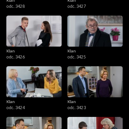
Klan
Klan
odc. 3428
odc. 3427
Klan
Klan
odc. 3426
odc. 3425
Klan
Klan
odc. 3424
odc. 3423