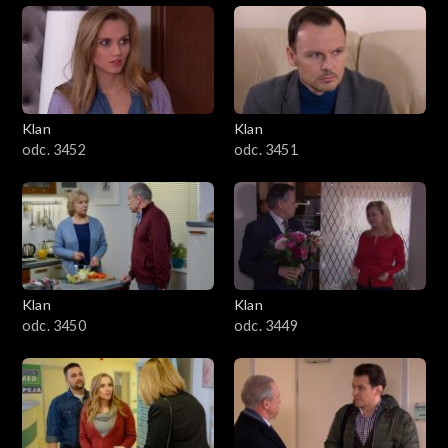
Klan
Klan
odc. 3452
odc. 3451
Klan
Klan
odc. 3450
odc. 3449