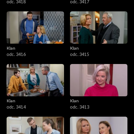
odc. 3418
odc. 3417
Klan
Klan
odc. 3416
odc. 3415
Klan
Klan
odc. 3414
odc. 3413