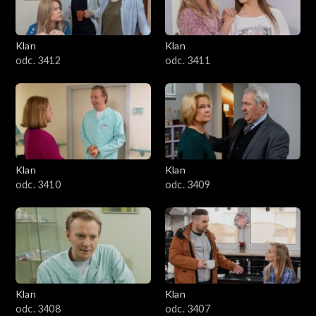
Klan
Klan
odc. 3412
odc. 3411
Klan
Klan
odc. 3410
odc. 3409
Klan
Klan
odc. 3408
odc. 3407