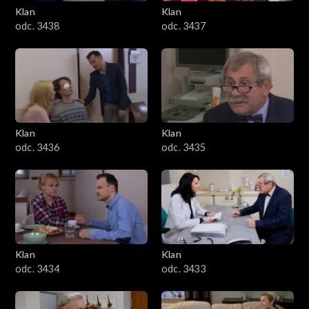
Klan
Klan
odc. 3438
odc. 3437
Klan
Klan
odc. 3436
odc. 3435
Klan
Klan
odc. 3434
odc. 3433