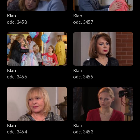
Klan
Klan
odc. 3458
odc. 3457
Klan
Klan
odc. 3456
odc. 3455
Klan
Klan
odc. 3454
odc. 3453