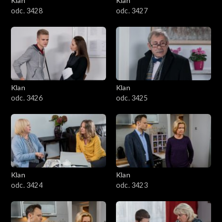
Klan
Klan
odc. 3428
odc. 3427
Klan
Klan
odc. 3426
odc. 3425
Klan
Klan
odc. 3424
odc. 3423