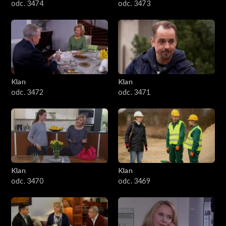
odc. 3474
odc. 3473
Klan
Klan
odc. 3472
odc. 3471
Klan
Klan
odc. 3470
odc. 3469