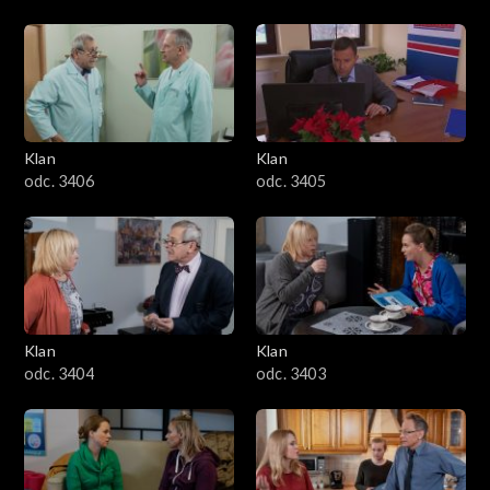
Klan
Klan
odc. 3406
odc. 3405
Klan
Klan
odc. 3404
odc. 3403