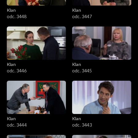
Klan
Klan
odc. 3448
odc. 3447
Klan
Klan
odc. 3446
odc. 3445
Klan
Klan
odc. 3444
odc. 3443