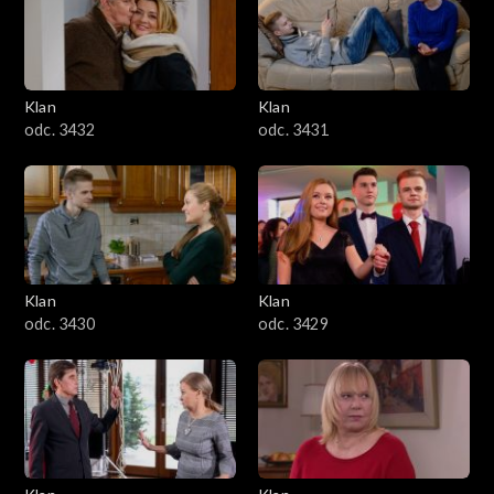
Klan
Klan
odc. 3432
odc. 3431
Klan
Klan
odc. 3430
odc. 3429