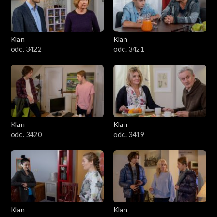
Klan
Klan
odc. 3422
odc. 3421
Klan
Klan
odc. 3420
odc. 3419
Klan
Klan