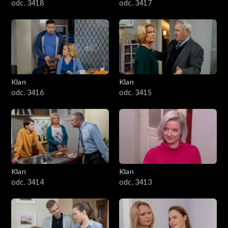
odc. 3418
odc. 3417
Klan
Klan
odc. 3416
odc. 3415
Klan
Klan
odc. 3414
odc. 3413