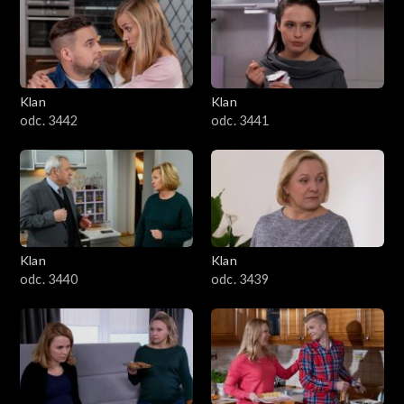
Klan
Klan
odc. 3442
odc. 3441
Klan
Klan
odc. 3440
odc. 3439