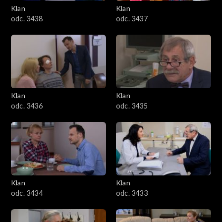
Klan
Klan
odc. 3438
odc. 3437
Klan
Klan
odc. 3436
odc. 3435
Klan
Klan
odc. 3434
odc. 3433