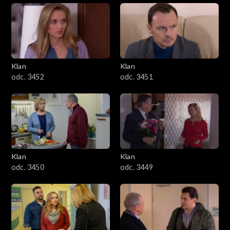
Klan
Klan
odc. 3452
odc. 3451
Klan
Klan
odc. 3450
odc. 3449