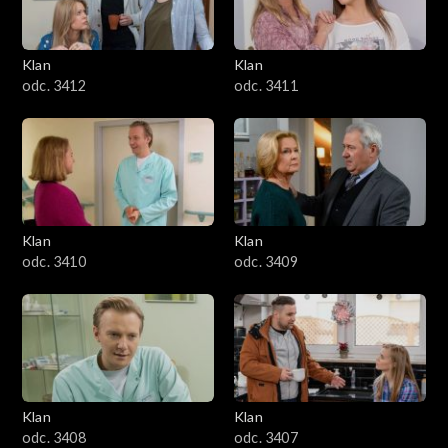
Klan
Klan
odc. 3412
odc. 3411
Klan
Klan
odc. 3410
odc. 3409
Klan
Klan
odc. 3408
odc. 3407