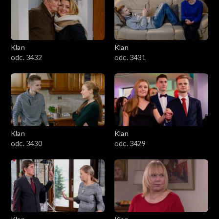
Klan
Klan
odc. 3432
odc. 3431
Klan
Klan
odc. 3430
odc. 3429