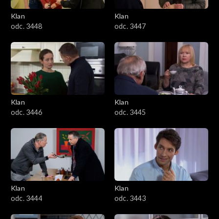
Klan
Klan
odc. 3448
odc. 3447
Klan
Klan
odc. 3446
odc. 3445
Klan
Klan
odc. 3444
odc. 3443