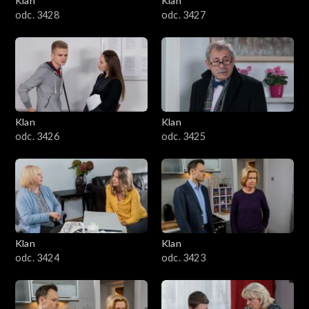
Klan
Klan
odc. 3428
odc. 3427
Klan
Klan
odc. 3426
odc. 3425
Klan
Klan
odc. 3424
odc. 3423