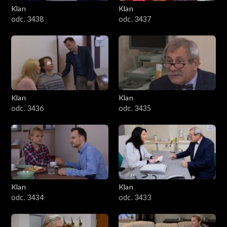
Klan
Klan
odc. 3438
odc. 3437
Klan
Klan
odc. 3436
odc. 3435
Klan
Klan
odc. 3434
odc. 3433