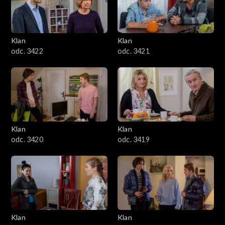
Klan
Klan
odc. 3422
odc. 3421
Klan
Klan
odc. 3420
odc. 3419
Klan
Klan