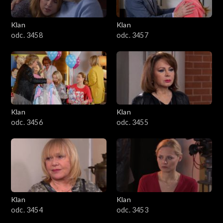
Klan
Klan
odc. 3458
odc. 3457
Klan
Klan
odc. 3456
odc. 3455
Klan
Klan
odc. 3454
odc. 3453