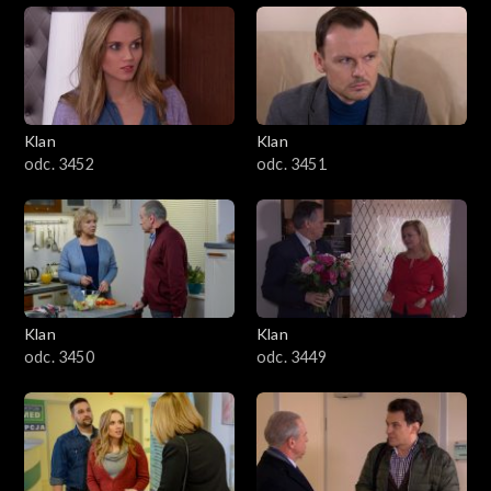
Klan
Klan
odc. 3452
odc. 3451
Klan
Klan
odc. 3450
odc. 3449