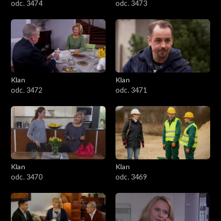
odc. 3474
odc. 3473
Klan
Klan
odc. 3472
odc. 3471
Klan
Klan
odc. 3470
odc. 3469