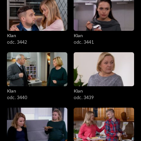
Klan
Klan
odc. 3442
odc. 3441
Klan
Klan
odc. 3440
odc. 3439