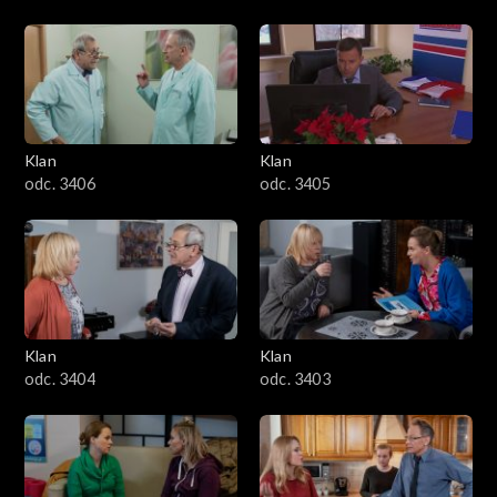
Klan
Klan
odc. 3406
odc. 3405
Klan
Klan
odc. 3404
odc. 3403