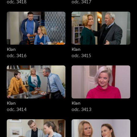
odc. 3418
odc. 3417
Klan
Klan
odc. 3416
odc. 3415
Klan
Klan
odc. 3414
odc. 3413