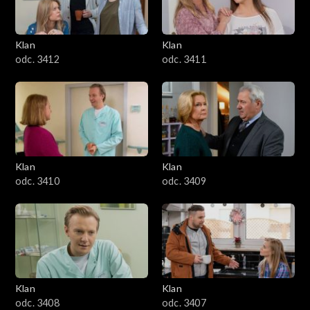
Klan
Klan
odc. 3412
odc. 3411
Klan
Klan
odc. 3410
odc. 3409
Klan
Klan
odc. 3408
odc. 3407