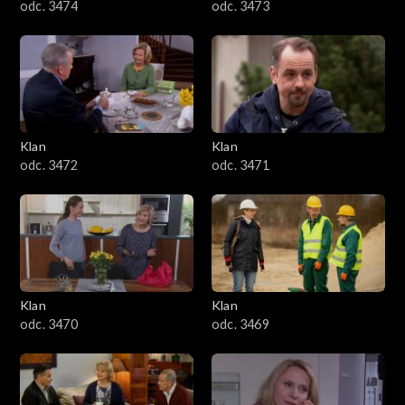
odc. 3474
odc. 3473
Klan
Klan
odc. 3472
odc. 3471
Klan
Klan
odc. 3470
odc. 3469