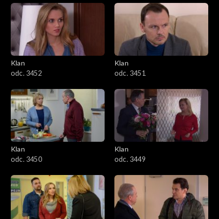
Klan
Klan
odc. 3452
odc. 3451
Klan
Klan
odc. 3450
odc. 3449