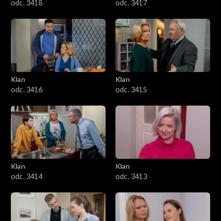
odc. 3418
odc. 3417
Klan
Klan
odc. 3416
odc. 3415
Klan
Klan
odc. 3414
odc. 3413