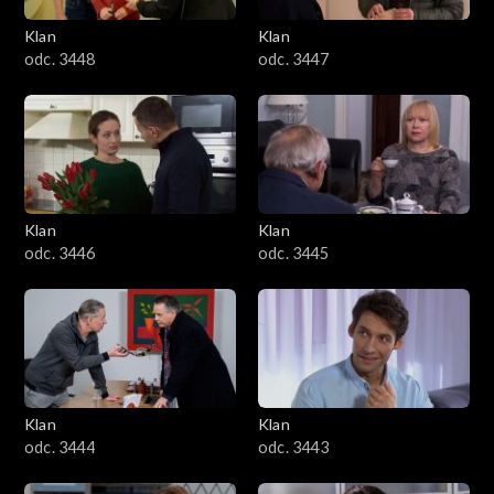
Klan
Klan
odc. 3448
odc. 3447
Klan
Klan
odc. 3446
odc. 3445
Klan
Klan
odc. 3444
odc. 3443