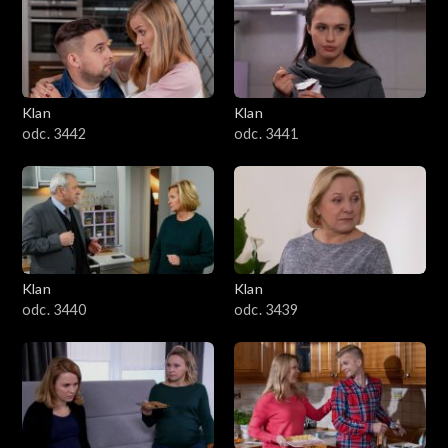
Klan
Klan
odc. 3442
odc. 3441
Klan
Klan
odc. 3440
odc. 3439