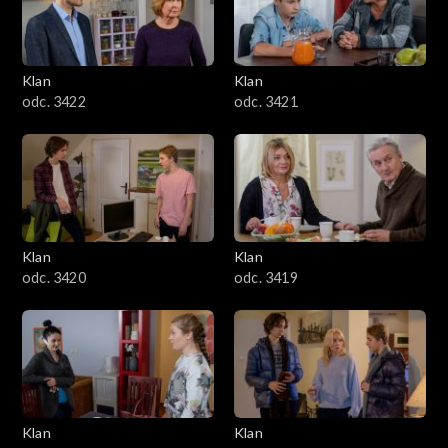
Klan
Klan
odc. 3422
odc. 3421
Klan
Klan
odc. 3420
odc. 3419
Klan
Klan