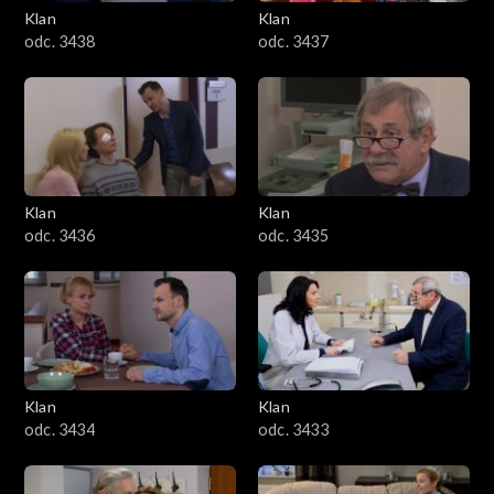
Klan
Klan
odc. 3438
odc. 3437
Klan
Klan
odc. 3436
odc. 3435
Klan
Klan
odc. 3434
odc. 3433