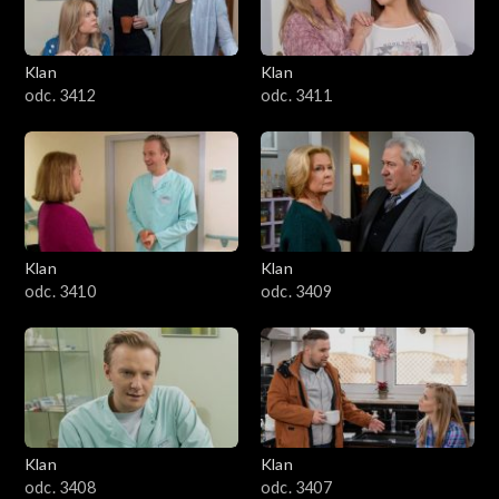
Klan
Klan
odc. 3412
odc. 3411
Klan
Klan
odc. 3410
odc. 3409
Klan
Klan
odc. 3408
odc. 3407