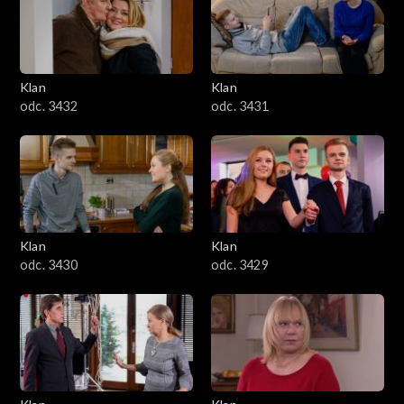
Klan
Klan
odc. 3432
odc. 3431
Klan
Klan
odc. 3430
odc. 3429