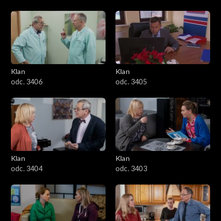
Klan
Klan
odc. 3406
odc. 3405
Klan
Klan
odc. 3404
odc. 3403