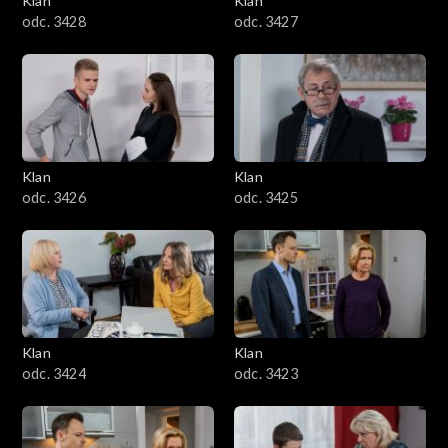
Klan
Klan
odc. 3428
odc. 3427
Klan
Klan
odc. 3426
odc. 3425
Klan
Klan
odc. 3424
odc. 3423