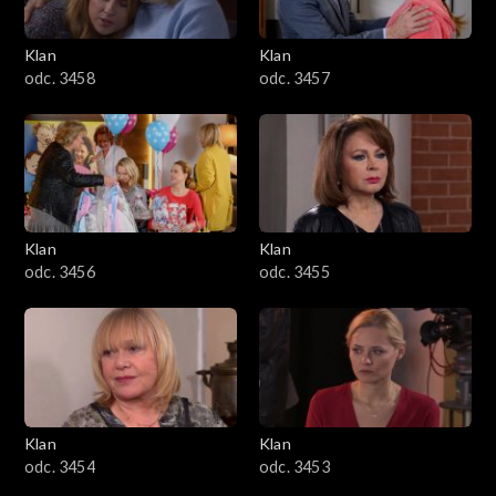
Klan
Klan
odc. 3458
odc. 3457
Klan
Klan
odc. 3456
odc. 3455
Klan
Klan
odc. 3454
odc. 3453