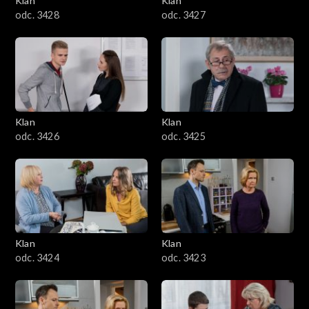
Klan
Klan
odc. 3428
odc. 3427
Klan
Klan
odc. 3426
odc. 3425
Klan
Klan
odc. 3424
odc. 3423