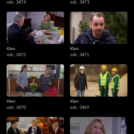
odc. 3474
odc. 3473
Klan
Klan
odc. 3472
odc. 3471
Klan
Klan
odc. 3470
odc. 3469