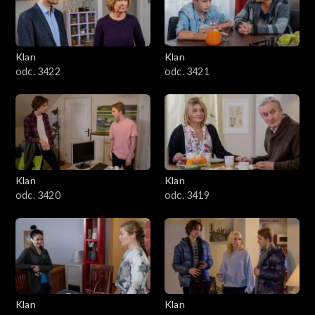
Klan
Klan
odc. 3422
odc. 3421
Klan
Klan
odc. 3420
odc. 3419
Klan
Klan