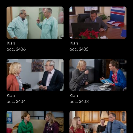
Klan
Klan
odc. 3406
odc. 3405
Klan
Klan
odc. 3404
odc. 3403