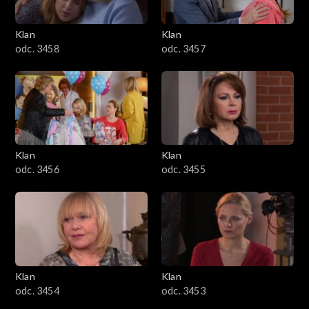
Klan
Klan
odc. 3458
odc. 3457
Klan
Klan
odc. 3456
odc. 3455
Klan
Klan
odc. 3454
odc. 3453