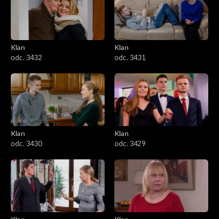
Klan
Klan
odc. 3432
odc. 3431
Klan
Klan
odc. 3430
odc. 3429