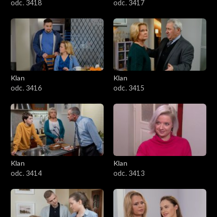
odc. 3418
odc. 3417
Klan
Klan
odc. 3416
odc. 3415
Klan
Klan
odc. 3414
odc. 3413