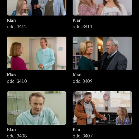
Klan
Klan
odc. 3412
odc. 3411
Klan
Klan
odc. 3410
odc. 3409
Klan
Klan
odc. 3408
odc. 3407