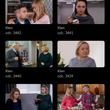
Klan
Klan
odc. 3442
odc. 3441
Klan
Klan
odc. 3440
odc. 3439