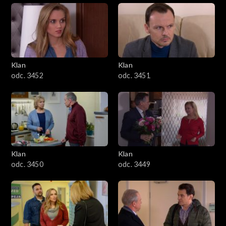
Klan
Klan
odc. 3452
odc. 3451
Klan
Klan
odc. 3450
odc. 3449