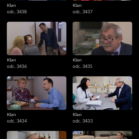
Klan
Klan
odc. 3438
odc. 3437
Klan
Klan
odc. 3436
odc. 3435
Klan
Klan
odc. 3434
odc. 3433