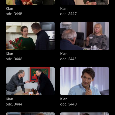
Klan
Klan
odc. 3448
odc. 3447
Klan
Klan
odc. 3446
odc. 3445
Klan
Klan
odc. 3444
odc. 3443