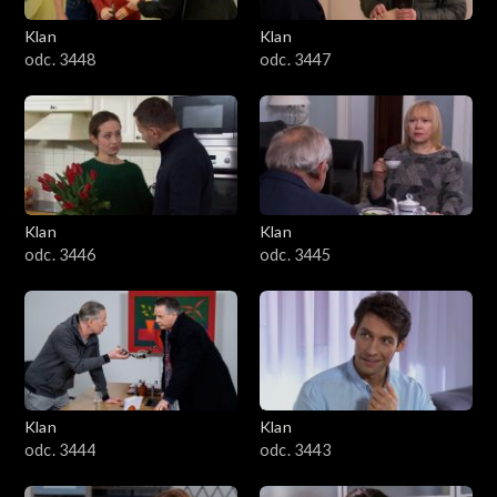
Klan
Klan
odc. 3448
odc. 3447
Klan
Klan
odc. 3446
odc. 3445
Klan
Klan
odc. 3444
odc. 3443