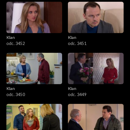
Klan
Klan
odc. 3452
odc. 3451
Klan
Klan
odc. 3450
odc. 3449