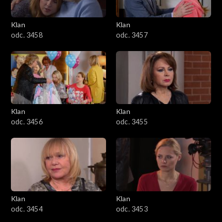
Klan
Klan
odc. 3458
odc. 3457
Klan
Klan
odc. 3456
odc. 3455
Klan
Klan
odc. 3454
odc. 3453