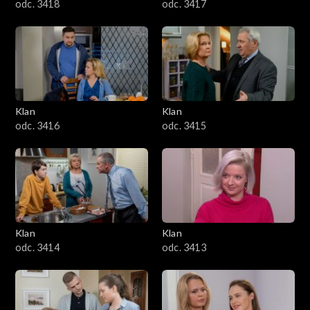
odc. 3418
odc. 3417
Klan
Klan
odc. 3416
odc. 3415
Klan
Klan
odc. 3414
odc. 3413