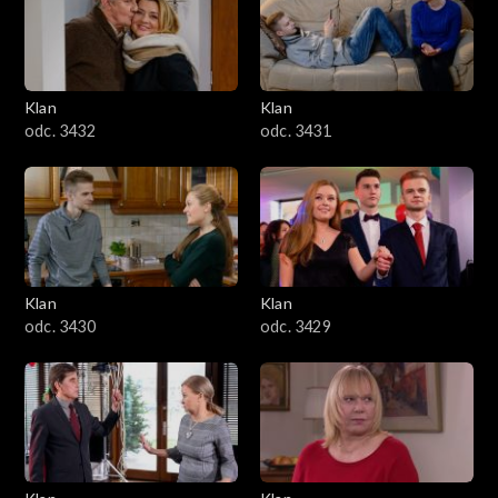
Klan
Klan
odc. 3432
odc. 3431
Klan
Klan
odc. 3430
odc. 3429