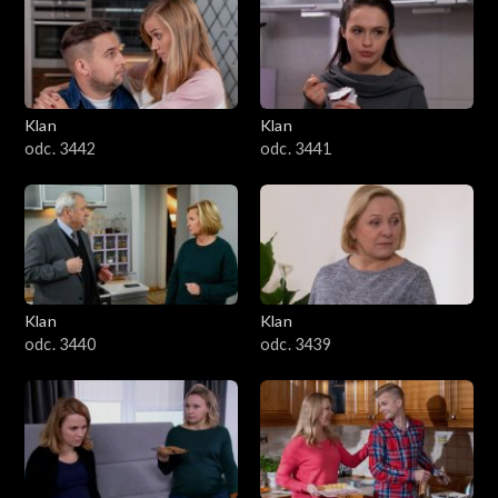
Klan
Klan
odc. 3442
odc. 3441
Klan
Klan
odc. 3440
odc. 3439