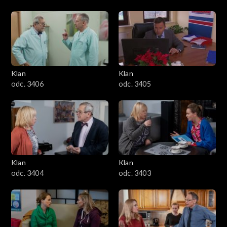
Klan
Klan
odc. 3406
odc. 3405
Klan
Klan
odc. 3404
odc. 3403