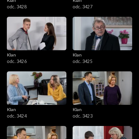
Klan
Klan
odc. 3428
odc. 3427
Klan
Klan
odc. 3426
odc. 3425
Klan
Klan
odc. 3424
odc. 3423