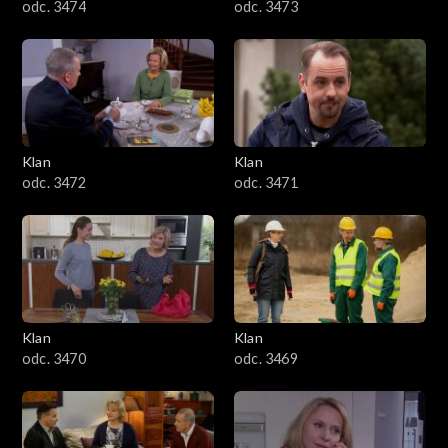
odc. 3474
odc. 3473
Klan
Klan
odc. 3472
odc. 3471
Klan
Klan
odc. 3470
odc. 3469