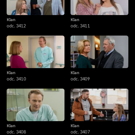
Klan
Klan
odc. 3412
odc. 3411
Klan
Klan
odc. 3410
odc. 3409
Klan
Klan
odc. 3408
odc. 3407