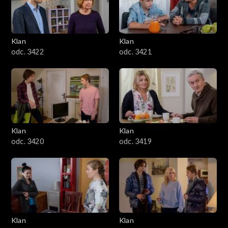
Klan
Klan
odc. 3422
odc. 3421
Klan
Klan
odc. 3420
odc. 3419
Klan
Klan