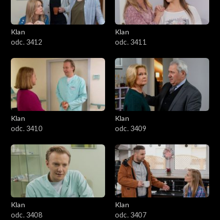
Klan
Klan
odc. 3412
odc. 3411
Klan
Klan
odc. 3410
odc. 3409
Klan
Klan
odc. 3408
odc. 3407