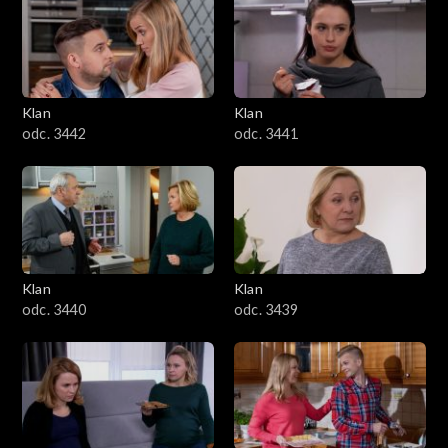
Klan
Klan
odc. 3442
odc. 3441
Klan
Klan
odc. 3440
odc. 3439