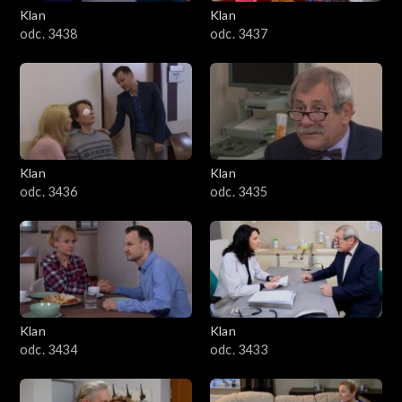
Klan
Klan
odc. 3438
odc. 3437
Klan
Klan
odc. 3436
odc. 3435
Klan
Klan
odc. 3434
odc. 3433