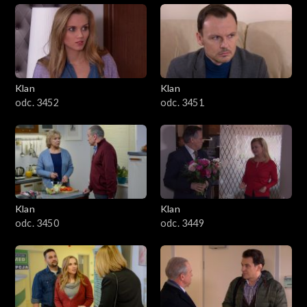
Klan
Klan
odc. 3452
odc. 3451
Klan
Klan
odc. 3450
odc. 3449