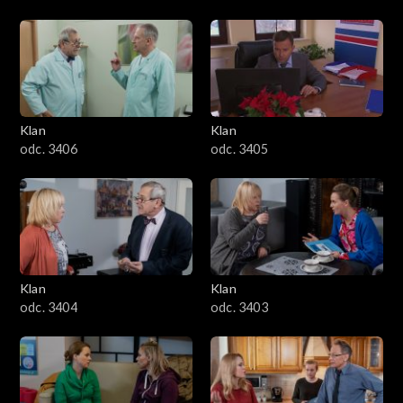
Klan
Klan
odc. 3406
odc. 3405
Klan
Klan
odc. 3404
odc. 3403