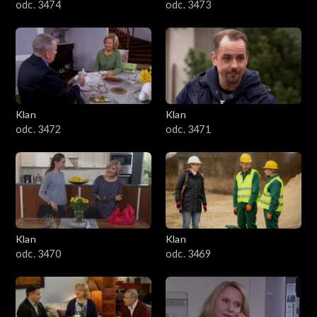
odc. 3474
odc. 3473
Klan
Klan
odc. 3472
odc. 3471
Klan
Klan
odc. 3470
odc. 3469