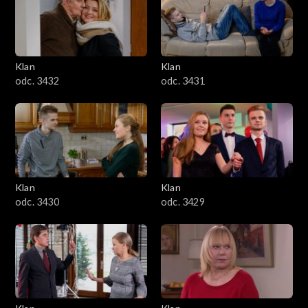
Klan
Klan
odc. 3432
odc. 3431
Klan
Klan
odc. 3430
odc. 3429