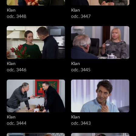
Klan
Klan
odc. 3448
odc. 3447
Klan
Klan
odc. 3446
odc. 3445
Klan
Klan
odc. 3444
odc. 3443