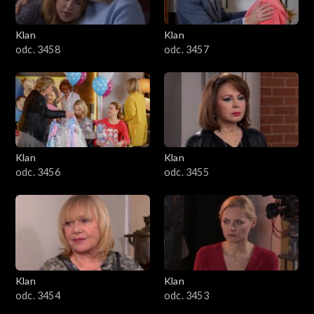
Klan
Klan
odc. 3458
odc. 3457
Klan
Klan
odc. 3456
odc. 3455
Klan
Klan
odc. 3454
odc. 3453