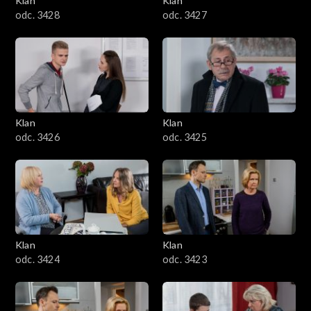
Klan
Klan
odc. 3428
odc. 3427
Klan
Klan
odc. 3426
odc. 3425
Klan
Klan
odc. 3424
odc. 3423