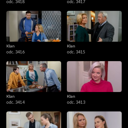
odc. 3418
odc. 3417
Klan
Klan
odc. 3416
odc. 3415
Klan
Klan
odc. 3414
odc. 3413