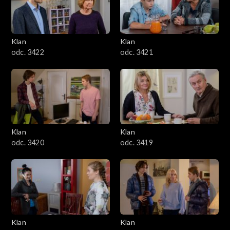
Klan
Klan
odc. 3422
odc. 3421
Klan
Klan
odc. 3420
odc. 3419
Klan
Klan