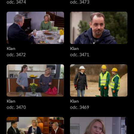
odc. 3474
odc. 3473
Klan
Klan
odc. 3472
odc. 3471
Klan
Klan
odc. 3470
odc. 3469