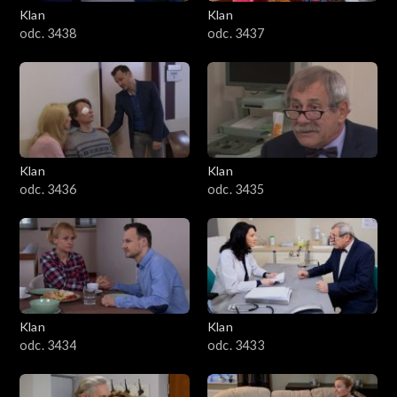
Klan
Klan
odc. 3438
odc. 3437
Klan
Klan
odc. 3436
odc. 3435
Klan
Klan
odc. 3434
odc. 3433