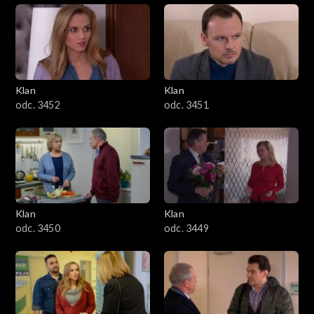
Klan
Klan
odc. 3452
odc. 3451
Klan
Klan
odc. 3450
odc. 3449