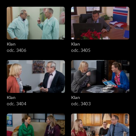
Klan
Klan
odc. 3406
odc. 3405
Klan
Klan
odc. 3404
odc. 3403