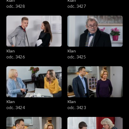
Klan
Klan
odc. 3428
odc. 3427
Klan
Klan
odc. 3426
odc. 3425
Klan
Klan
odc. 3424
odc. 3423