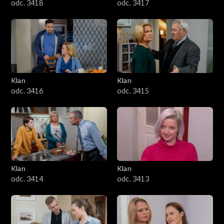
odc. 3418
odc. 3417
Klan
Klan
odc. 3416
odc. 3415
Klan
Klan
odc. 3414
odc. 3413