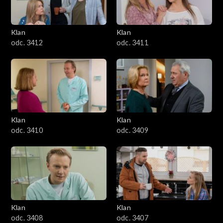
Klan
Klan
odc. 3412
odc. 3411
Klan
Klan
odc. 3410
odc. 3409
Klan
Klan
odc. 3408
odc. 3407