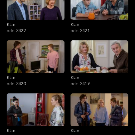
Klan
Klan
odc. 3422
odc. 3421
Klan
Klan
odc. 3420
odc. 3419
Klan
Klan