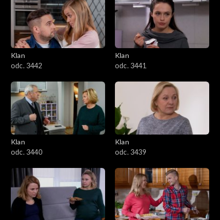
Klan
Klan
odc. 3442
odc. 3441
Klan
Klan
odc. 3440
odc. 3439