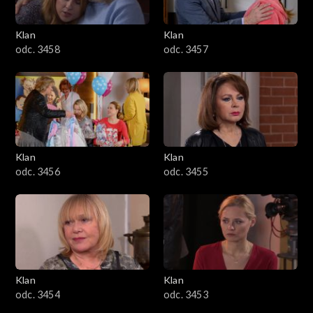
Klan
Klan
odc. 3458
odc. 3457
Klan
Klan
odc. 3456
odc. 3455
Klan
Klan
odc. 3454
odc. 3453