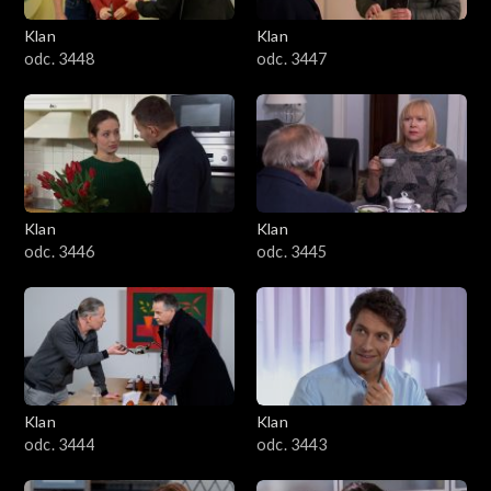
Klan
Klan
odc. 3448
odc. 3447
Klan
Klan
odc. 3446
odc. 3445
Klan
Klan
odc. 3444
odc. 3443