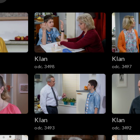
Klan
Klan
odc. 3498
odc. 3497
Klan
Klan
odc. 3493
odc. 3492