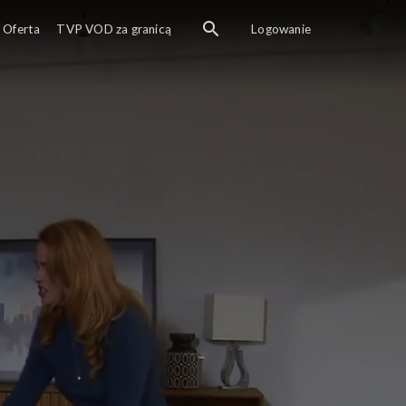
Oferta
TVP VOD za granicą
Logowanie