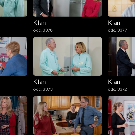
Klan
Klan
odc. 3378
odc. 3377
Klan
Klan
odc. 3373
odc. 3372