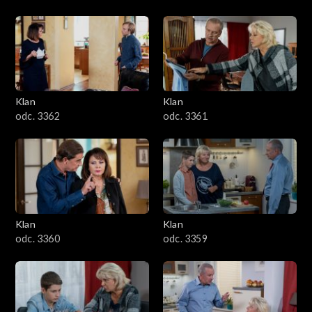
Klan
Klan
odc. 3362
odc. 3361
Klan
Klan
odc. 3360
odc. 3359