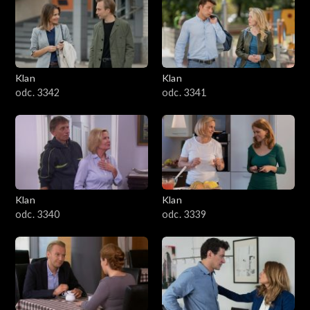
Klan
Klan
odc. 3342
odc. 3341
Klan
Klan
odc. 3340
odc. 3339