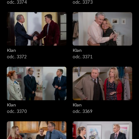
odc. 3374
odc. 3373
Klan
Klan
odc. 3372
odc. 3371
Klan
Klan
odc. 3370
odc. 3369