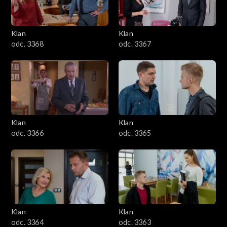
Klan
Klan
odc. 3368
odc. 3367
Klan
Klan
odc. 3366
odc. 3365
Klan
Klan
odc. 3364
odc. 3363