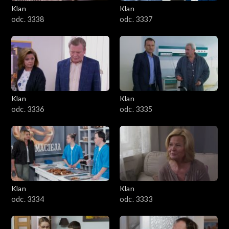
Klan
Klan
odc. 3338
odc. 3337
Klan
Klan
odc. 3336
odc. 3335
Klan
Klan
odc. 3334
odc. 3333