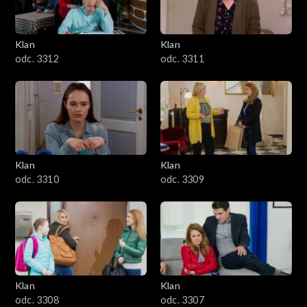
Klan
Klan
odc. 3312
odc. 3311
Klan
Klan
odc. 3310
odc. 3309
Klan
Klan
odc. 3308
odc. 3307