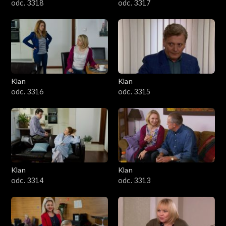
odc. 3318
odc. 3317
Klan
Klan
odc. 3316
odc. 3315
Klan
Klan
odc. 3314
odc. 3313