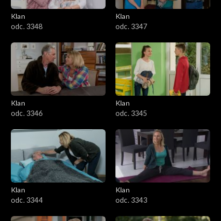
Klan
Klan
odc. 3348
odc. 3347
Klan
Klan
odc. 3346
odc. 3345
Klan
Klan
odc. 3344
odc. 3343