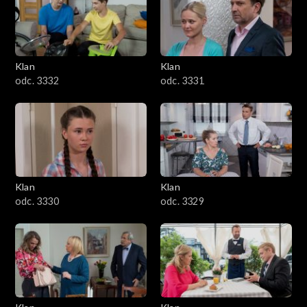
Klan
Klan
odc. 3332
odc. 3331
Klan
Klan
odc. 3330
odc. 3329