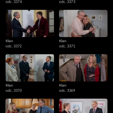
odc. 3374
odc. 3373
Klan
Klan
odc. 3372
odc. 3371
Klan
Klan
odc. 3370
odc. 3369