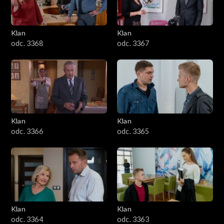
Klan
Klan
odc. 3368
odc. 3367
Klan
Klan
odc. 3366
odc. 3365
Klan
Klan
odc. 3364
odc. 3363