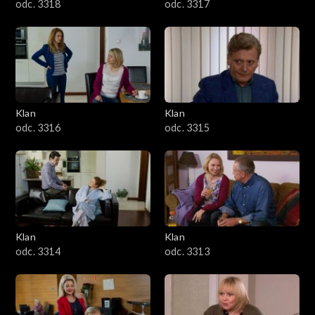
odc. 3318
odc. 3317
Klan
Klan
odc. 3316
odc. 3315
Klan
Klan
odc. 3314
odc. 3313