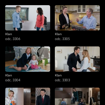
Klan
Klan
odc. 3306
odc. 3305
Klan
Klan
odc. 3304
odc. 3303