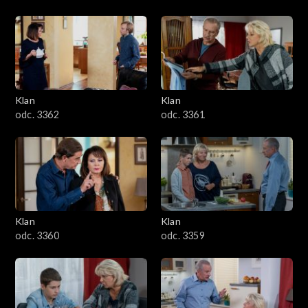
Klan
Klan
odc. 3362
odc. 3361
Klan
Klan
odc. 3360
odc. 3359