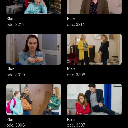
Klan
Klan
odc. 3312
odc. 3311
Klan
Klan
odc. 3310
odc. 3309
Klan
Klan
odc. 3308
odc. 3307