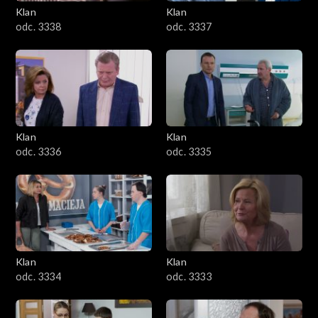
Klan
Klan
odc. 3338
odc. 3337
Klan
Klan
odc. 3336
odc. 3335
Klan
Klan
odc. 3334
odc. 3333