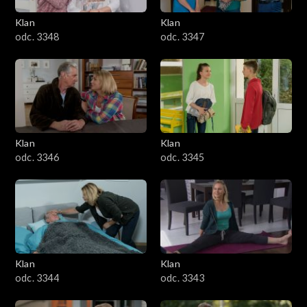
Klan
Klan
odc. 3348
odc. 3347
Klan
Klan
odc. 3346
odc. 3345
Klan
Klan
odc. 3344
odc. 3343