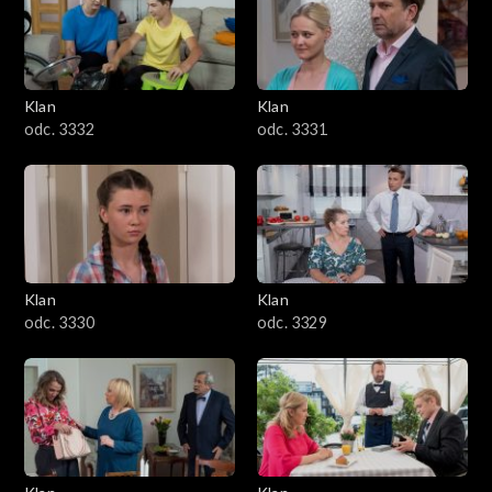
Klan
Klan
odc. 3332
odc. 3331
Klan
Klan
odc. 3330
odc. 3329