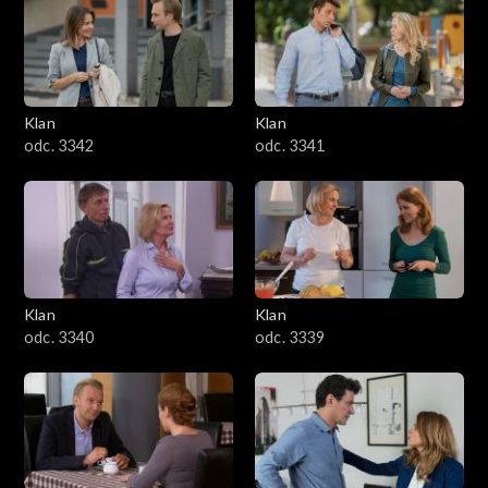
Klan
Klan
odc. 3342
odc. 3341
Klan
Klan
odc. 3340
odc. 3339