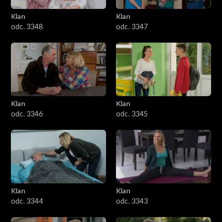
Klan
Klan
odc. 3348
odc. 3347
Klan
Klan
odc. 3346
odc. 3345
Klan
Klan
odc. 3344
odc. 3343