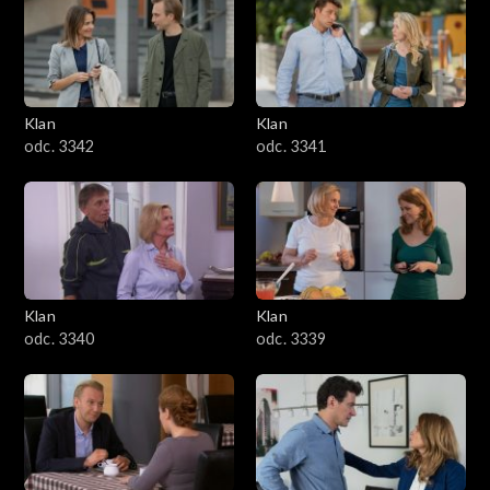
Klan
Klan
odc. 3342
odc. 3341
Klan
Klan
odc. 3340
odc. 3339