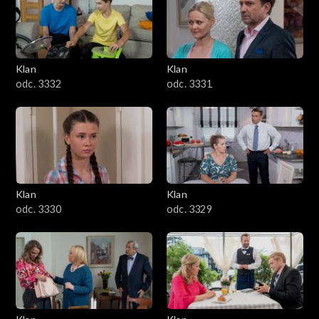
Klan
Klan
odc. 3332
odc. 3331
Klan
Klan
odc. 3330
odc. 3329