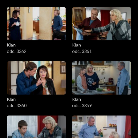
Klan
Klan
odc. 3362
odc. 3361
Klan
Klan
odc. 3360
odc. 3359