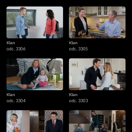
Klan
Klan
odc. 3306
odc. 3305
Klan
Klan
odc. 3304
odc. 3303