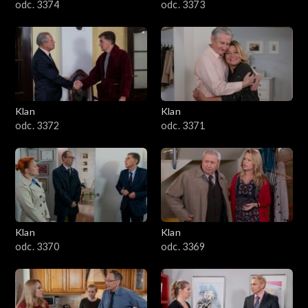
odc. 3374
odc. 3373
Klan
Klan
odc. 3372
odc. 3371
Klan
Klan
odc. 3370
odc. 3369