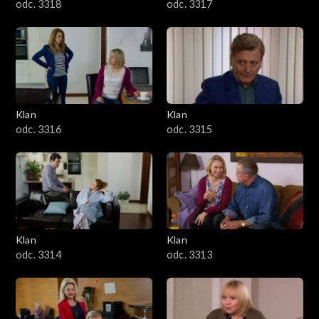
odc. 3318
odc. 3317
Klan
Klan
odc. 3316
odc. 3315
Klan
Klan
odc. 3314
odc. 3313