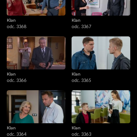
Klan
Klan
odc. 3368
odc. 3367
Klan
Klan
odc. 3366
odc. 3365
Klan
Klan
odc. 3364
odc. 3363