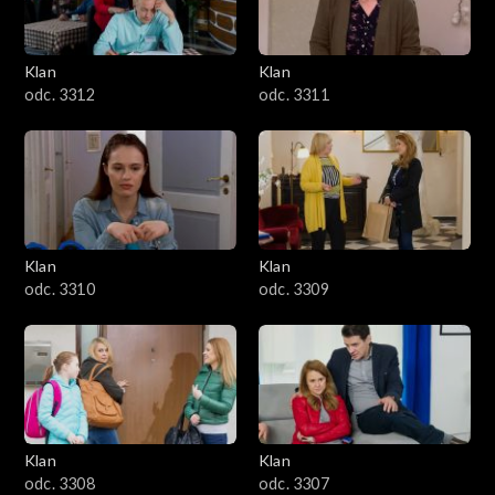
Klan
Klan
odc. 3312
odc. 3311
Klan
Klan
odc. 3310
odc. 3309
Klan
Klan
odc. 3308
odc. 3307