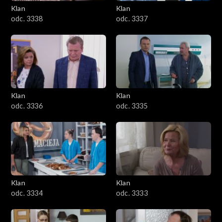
Klan
Klan
odc. 3338
odc. 3337
Klan
Klan
odc. 3336
odc. 3335
Klan
Klan
odc. 3334
odc. 3333