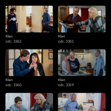
Klan
Klan
odc. 3362
odc. 3361
Klan
Klan
odc. 3360
odc. 3359