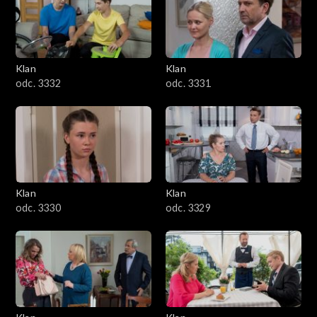
Klan
Klan
odc. 3332
odc. 3331
Klan
Klan
odc. 3330
odc. 3329