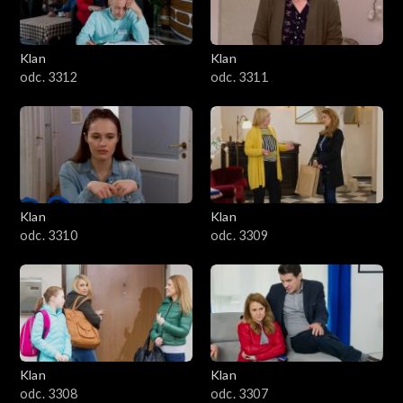
Klan
Klan
odc. 3312
odc. 3311
Klan
Klan
odc. 3310
odc. 3309
Klan
Klan
odc. 3308
odc. 3307