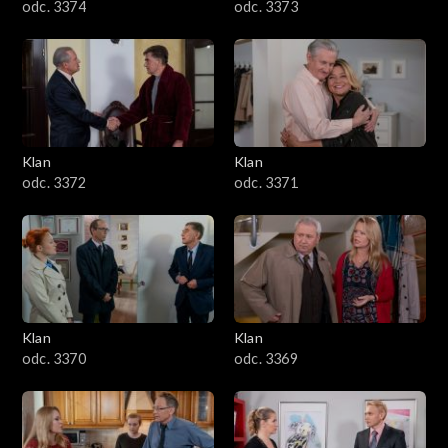
odc. 3374
odc. 3373
Klan
Klan
odc. 3372
odc. 3371
Klan
Klan
odc. 3370
odc. 3369