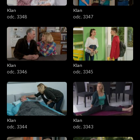
Klan
Klan
odc. 3348
odc. 3347
Klan
Klan
odc. 3346
odc. 3345
Klan
Klan
odc. 3344
odc. 3343