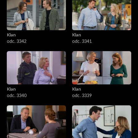
Klan
Klan
odc. 3342
odc. 3341
Klan
Klan
odc. 3340
odc. 3339