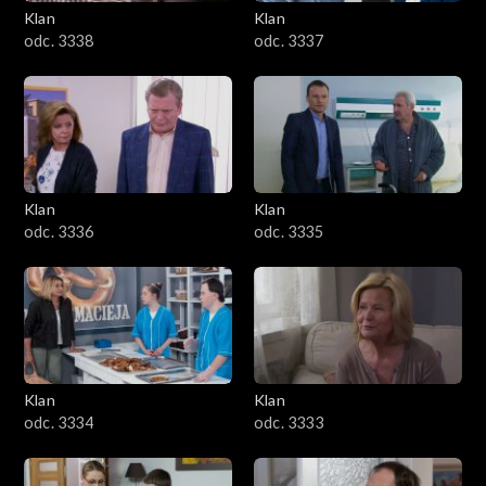
Klan
Klan
odc. 3338
odc. 3337
Klan
Klan
odc. 3336
odc. 3335
Klan
Klan
odc. 3334
odc. 3333