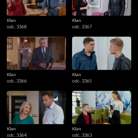
Klan
Klan
odc. 3368
odc. 3367
Klan
Klan
odc. 3366
odc. 3365
Klan
Klan
odc. 3364
odc. 3363