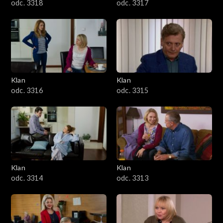
odc. 3318
odc. 3317
Klan
Klan
odc. 3316
odc. 3315
Klan
Klan
odc. 3314
odc. 3313