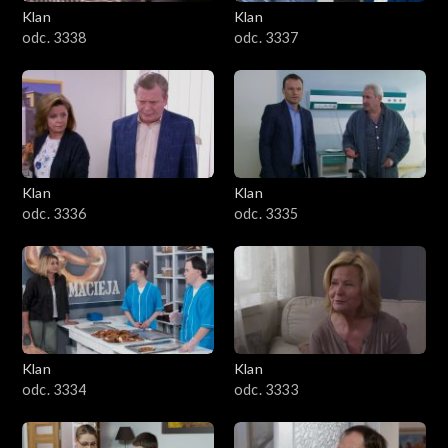
Klan
Klan
odc. 3338
odc. 3337
Klan
Klan
odc. 3336
odc. 3335
Klan
Klan
odc. 3334
odc. 3333