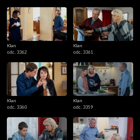
Klan
Klan
odc. 3362
odc. 3361
Klan
Klan
odc. 3360
odc. 3359