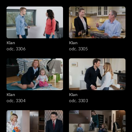
Klan
Klan
odc. 3306
odc. 3305
Klan
Klan
odc. 3304
odc. 3303