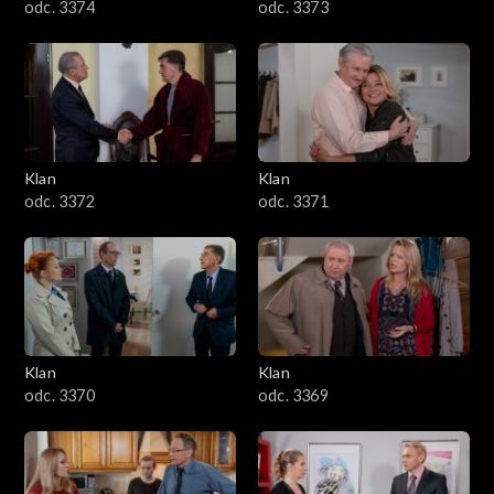
odc. 3374
odc. 3373
Klan
Klan
odc. 3372
odc. 3371
Klan
Klan
odc. 3370
odc. 3369