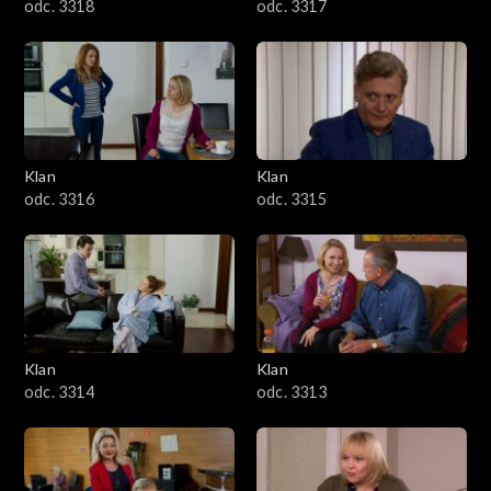
odc. 3318
odc. 3317
Klan
Klan
odc. 3316
odc. 3315
Klan
Klan
odc. 3314
odc. 3313