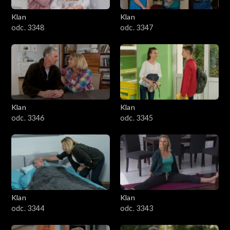
Klan
Klan
odc. 3348
odc. 3347
Klan
Klan
odc. 3346
odc. 3345
Klan
Klan
odc. 3344
odc. 3343