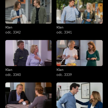
Klan
Klan
odc. 3342
odc. 3341
Klan
Klan
odc. 3340
odc. 3339