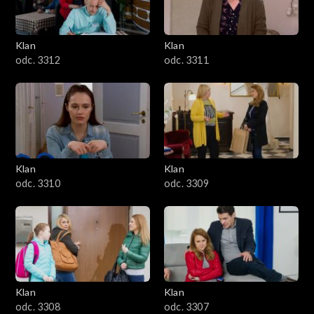
Klan
Klan
odc. 3312
odc. 3311
Klan
Klan
odc. 3310
odc. 3309
Klan
Klan
odc. 3308
odc. 3307