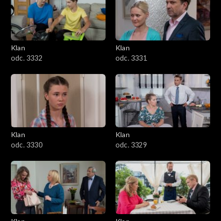
Klan
Klan
odc. 3332
odc. 3331
Klan
Klan
odc. 3330
odc. 3329