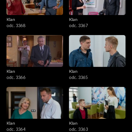
Klan
Klan
odc. 3368
odc. 3367
Klan
Klan
odc. 3366
odc. 3365
Klan
Klan
odc. 3364
odc. 3363