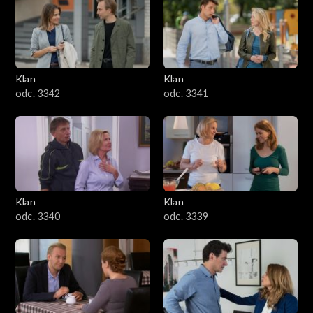
Klan
Klan
odc. 3342
odc. 3341
Klan
Klan
odc. 3340
odc. 3339