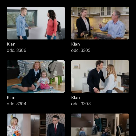
Klan
Klan
odc. 3306
odc. 3305
Klan
Klan
odc. 3304
odc. 3303