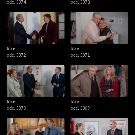
odc. 3374
odc. 3373
Klan
Klan
odc. 3372
odc. 3371
Klan
Klan
odc. 3370
odc. 3369