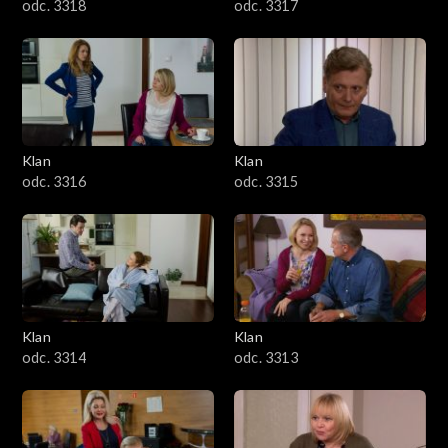
odc. 3318
odc. 3317
Klan
Klan
odc. 3316
odc. 3315
Klan
Klan
odc. 3314
odc. 3313