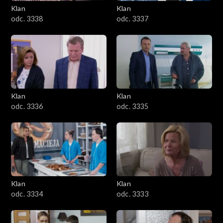
Klan
Klan
odc. 3338
odc. 3337
Klan
Klan
odc. 3336
odc. 3335
Klan
Klan
odc. 3334
odc. 3333