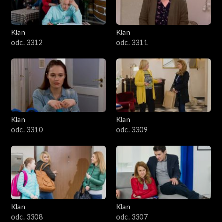
Klan
Klan
odc. 3312
odc. 3311
Klan
Klan
odc. 3310
odc. 3309
Klan
Klan
odc. 3308
odc. 3307