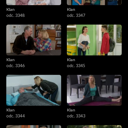
Klan
Klan
odc. 3348
odc. 3347
Klan
Klan
odc. 3346
odc. 3345
Klan
Klan
odc. 3344
odc. 3343