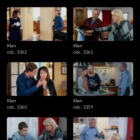
Klan
Klan
odc. 3362
odc. 3361
Klan
Klan
odc. 3360
odc. 3359