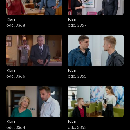
Klan
Klan
odc. 3368
odc. 3367
Klan
Klan
odc. 3366
odc. 3365
Klan
Klan
odc. 3364
odc. 3363