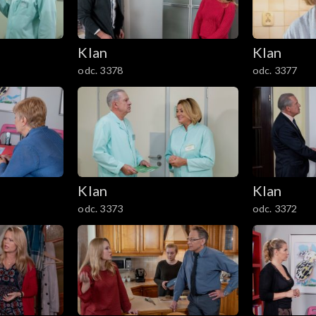
Klan
Klan
odc. 3378
odc. 3377
Klan
Klan
odc. 3373
odc. 3372