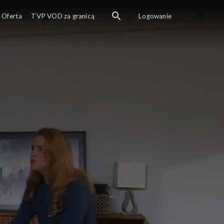
Oferta
TVP VOD za granicą
Logowanie