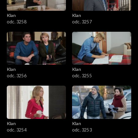
Klan
Klan
odc. 3258
odc. 3257
Klan
Klan
odc. 3256
odc. 3255
Klan
Klan
odc. 3254
odc. 3253