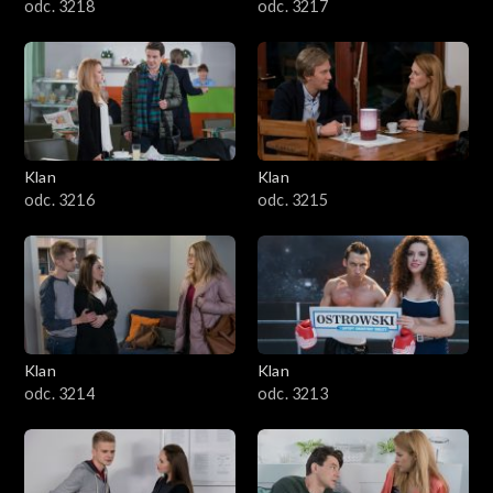
odc. 3218
odc. 3217
Klan
Klan
odc. 3216
odc. 3215
Klan
Klan
odc. 3214
odc. 3213