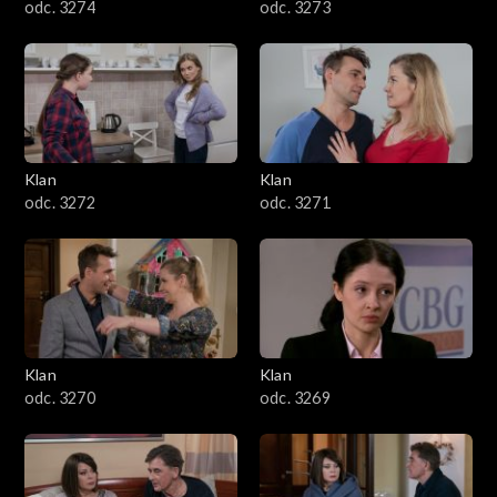
odc. 3274
odc. 3273
Klan
Klan
odc. 3272
odc. 3271
Klan
Klan
odc. 3270
odc. 3269