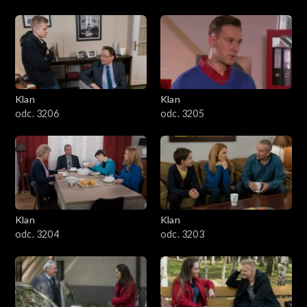
Klan
Klan
odc. 3206
odc. 3205
Klan
Klan
odc. 3204
odc. 3203