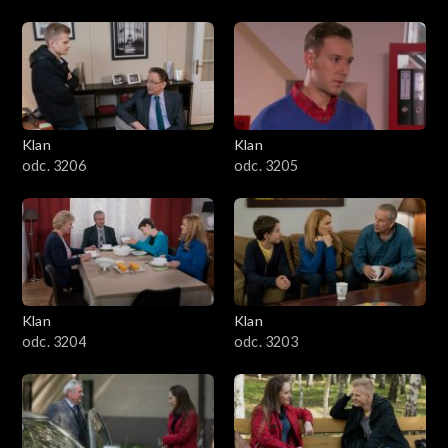
Klan
Klan
odc. 3206
odc. 3205
Klan
Klan
odc. 3204
odc. 3203