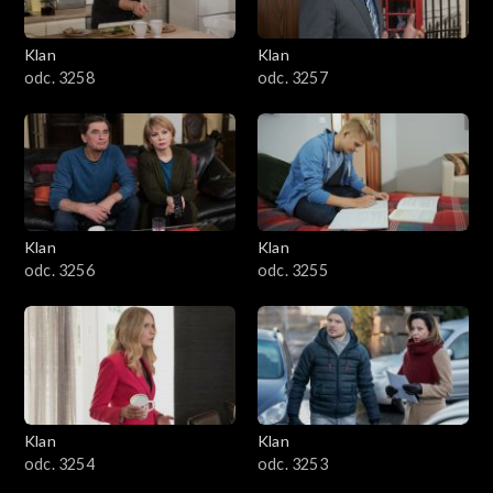
Klan
Klan
odc. 3258
odc. 3257
Klan
Klan
odc. 3256
odc. 3255
Klan
Klan
odc. 3254
odc. 3253