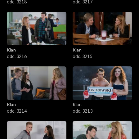
odc. 3218
odc. 3217
Klan
Klan
odc. 3216
odc. 3215
Klan
Klan
odc. 3214
odc. 3213