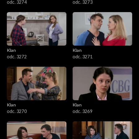
odc. 3274
odc. 3273
Klan
Klan
odc. 3272
odc. 3271
Klan
Klan
odc. 3270
odc. 3269