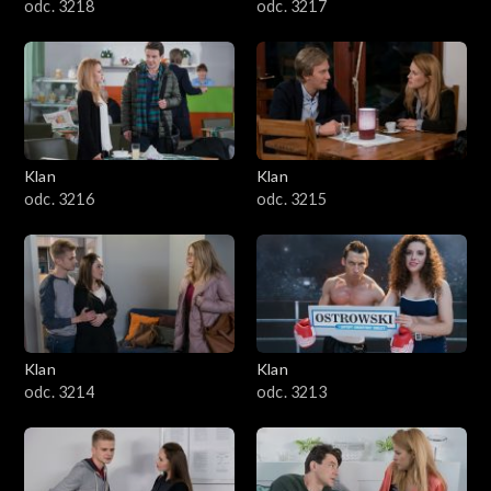
odc. 3218
odc. 3217
Klan
Klan
odc. 3216
odc. 3215
Klan
Klan
odc. 3214
odc. 3213