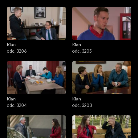
Klan
Klan
odc. 3206
odc. 3205
Klan
Klan
odc. 3204
odc. 3203