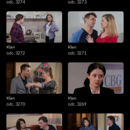
odc. 3274
odc. 3273
Klan
Klan
odc. 3272
odc. 3271
Klan
Klan
odc. 3270
odc. 3269