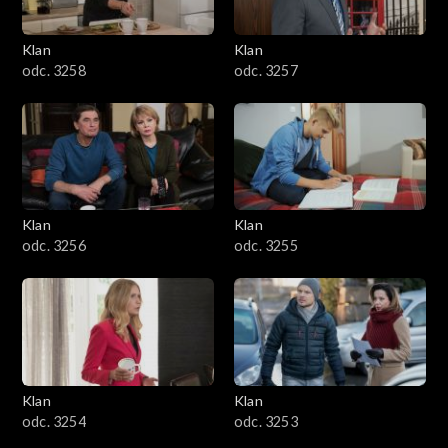
Klan
Klan
odc. 3258
odc. 3257
Klan
Klan
odc. 3256
odc. 3255
Klan
Klan
odc. 3254
odc. 3253