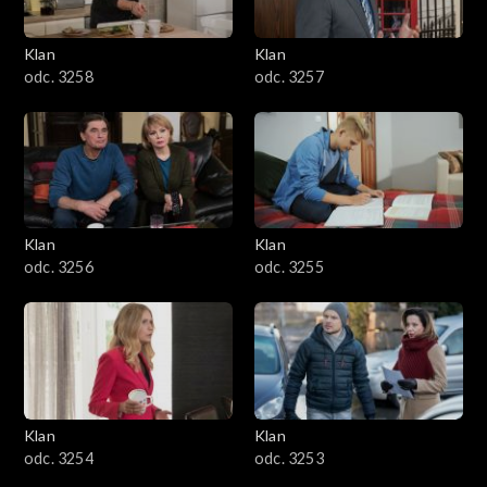
Klan
Klan
odc. 3258
odc. 3257
Klan
Klan
odc. 3256
odc. 3255
Klan
Klan
odc. 3254
odc. 3253