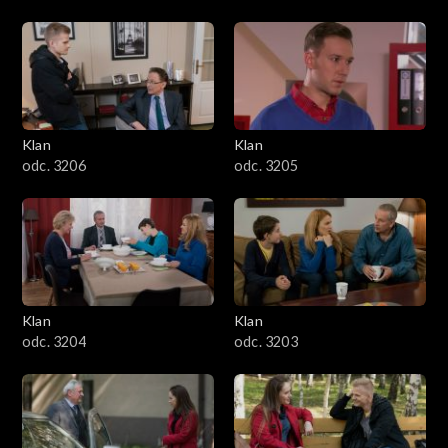
Klan
Klan
odc. 3206
odc. 3205
Klan
Klan
odc. 3204
odc. 3203