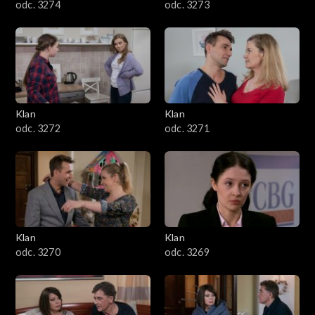
odc. 3274
odc. 3273
Klan
Klan
odc. 3272
odc. 3271
Klan
Klan
odc. 3270
odc. 3269