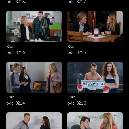
odc. 3218
odc. 3217
Klan
Klan
odc. 3216
odc. 3215
Klan
Klan
odc. 3214
odc. 3213