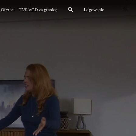
Oferta
TVP VOD za granicą
Logowanie