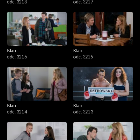
odc. 3218
odc. 3217
Klan
Klan
odc. 3216
odc. 3215
Klan
Klan
odc. 3214
odc. 3213