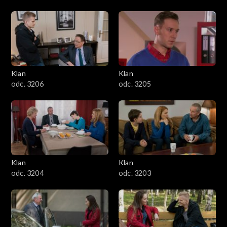
Klan
Klan
odc. 3206
odc. 3205
Klan
Klan
odc. 3204
odc. 3203