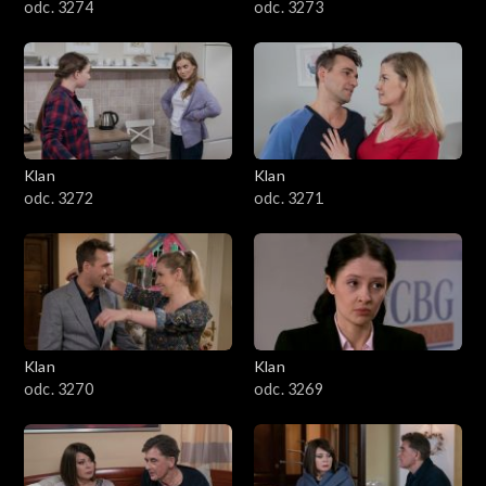
odc. 3274
odc. 3273
Klan
Klan
odc. 3272
odc. 3271
Klan
Klan
odc. 3270
odc. 3269