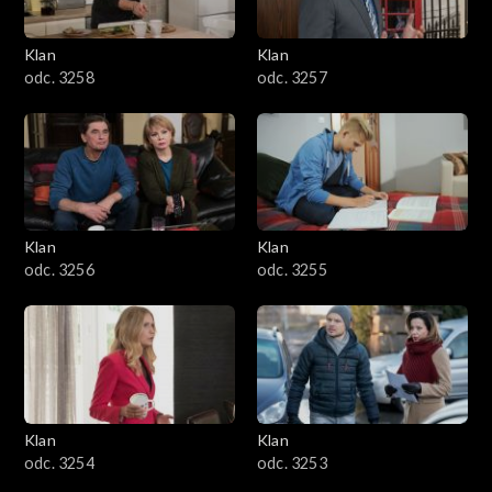
Klan
Klan
odc. 3258
odc. 3257
Klan
Klan
odc. 3256
odc. 3255
Klan
Klan
odc. 3254
odc. 3253