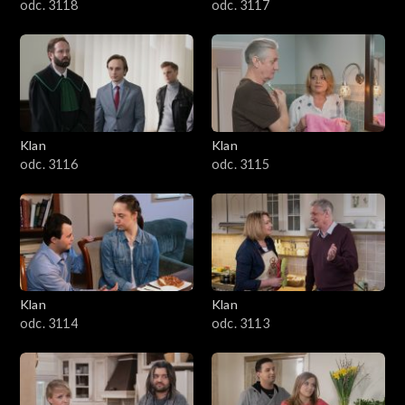
odc. 3118
odc. 3117
Klan
Klan
odc. 3116
odc. 3115
Klan
Klan
odc. 3114
odc. 3113