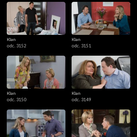
Klan
Klan
odc. 3152
odc. 3151
Klan
Klan
odc. 3150
odc. 3149