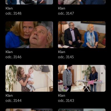
Klan
Klan
odc. 3148
odc. 3147
Klan
Klan
odc. 3146
odc. 3145
Klan
Klan
odc. 3144
odc. 3143