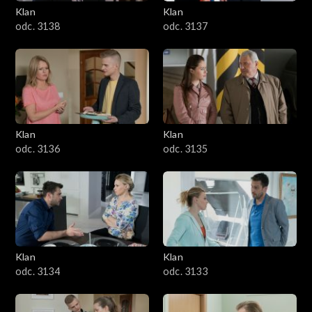
Klan
Klan
odc. 3138
odc. 3137
Klan
Klan
odc. 3136
odc. 3135
Klan
Klan
odc. 3134
odc. 3133