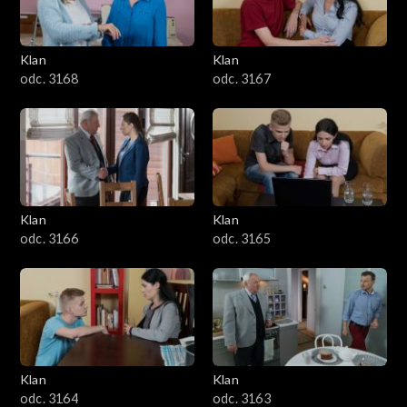
Klan
Klan
odc. 3168
odc. 3167
Klan
Klan
odc. 3166
odc. 3165
Klan
Klan
odc. 3164
odc. 3163