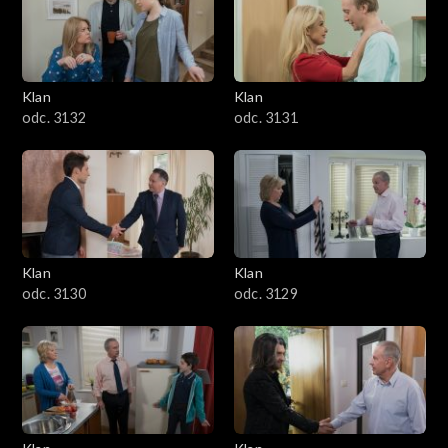
Klan
Klan
odc. 3132
odc. 3131
Klan
Klan
odc. 3130
odc. 3129