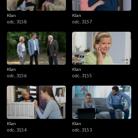
Klan
Klan
odc. 3158
odc. 3157
Klan
Klan
odc. 3156
odc. 3155
Klan
Klan
odc. 3154
odc. 3153