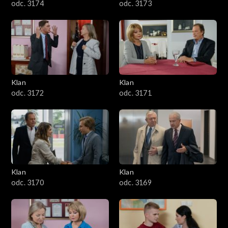
odc. 3174
odc. 3173
Klan
Klan
odc. 3172
odc. 3171
Klan
Klan
odc. 3170
odc. 3169