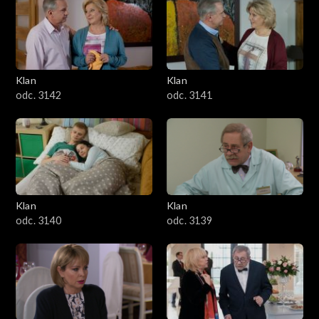
Klan
Klan
odc. 3142
odc. 3141
Klan
Klan
odc. 3140
odc. 3139