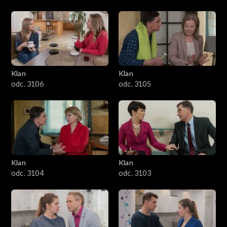
Klan
Klan
odc. 3106
odc. 3105
Klan
Klan
odc. 3104
odc. 3103