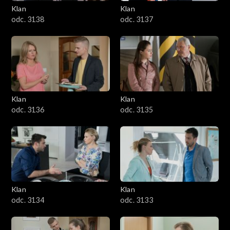
Klan
Klan
odc. 3138
odc. 3137
Klan
Klan
odc. 3136
odc. 3135
Klan
Klan
odc. 3134
odc. 3133