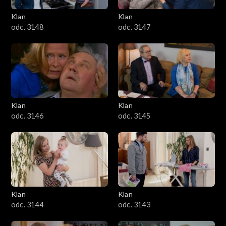
Klan
Klan
odc. 3148
odc. 3147
Klan
Klan
odc. 3146
odc. 3145
Klan
Klan
odc. 3144
odc. 3143