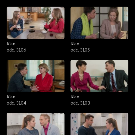
Klan
Klan
odc. 3106
odc. 3105
Klan
Klan
odc. 3104
odc. 3103