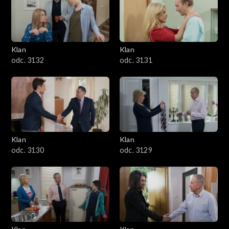
Klan
Klan
odc. 3132
odc. 3131
Klan
Klan
odc. 3130
odc. 3129