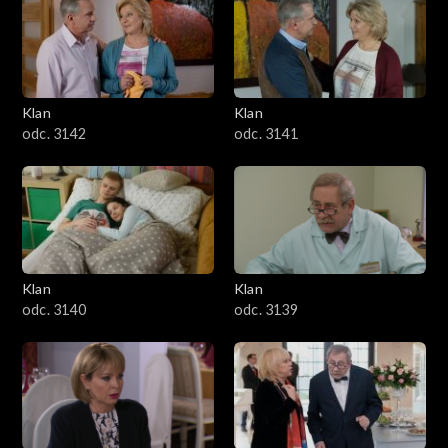
Klan
Klan
odc. 3142
odc. 3141
Klan
Klan
odc. 3140
odc. 3139