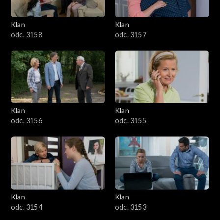
Klan
Klan
odc. 3158
odc. 3157
Klan
Klan
odc. 3156
odc. 3155
Klan
Klan
odc. 3154
odc. 3153