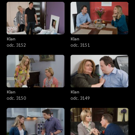
Klan
Klan
odc. 3152
odc. 3151
Klan
Klan
odc. 3150
odc. 3149