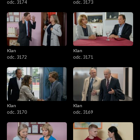
odc. 3174
odc. 3173
Klan
Klan
odc. 3172
odc. 3171
Klan
Klan
odc. 3170
odc. 3169