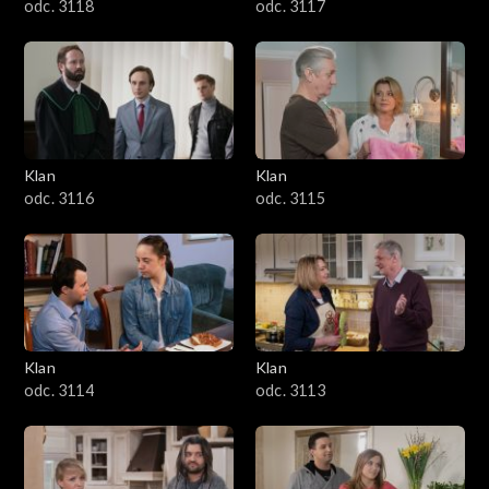
odc. 3118
odc. 3117
Klan
Klan
odc. 3116
odc. 3115
Klan
Klan
odc. 3114
odc. 3113