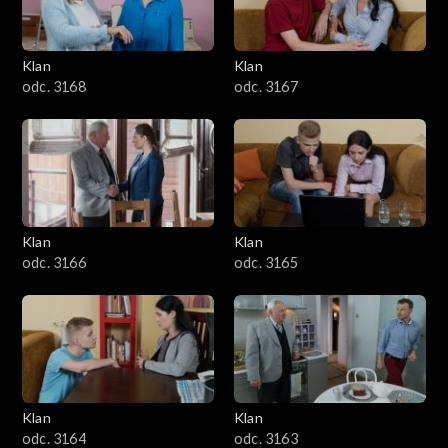
Klan
Klan
odc. 3168
odc. 3167
Klan
Klan
odc. 3166
odc. 3165
Klan
Klan
odc. 3164
odc. 3163