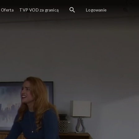
Oferta
TVP VOD za granicą
Logowanie