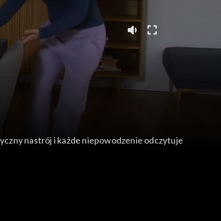
styczny nastrój i każde niepowodzenie odczytuje