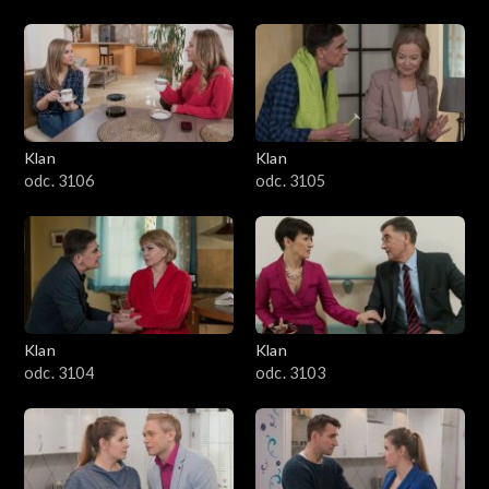
Klan
Klan
odc. 3106
odc. 3105
Klan
Klan
odc. 3104
odc. 3103