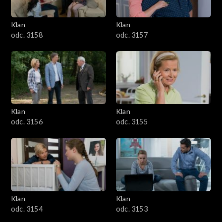
Klan
Klan
odc. 3158
odc. 3157
Klan
Klan
odc. 3156
odc. 3155
Klan
Klan
odc. 3154
odc. 3153