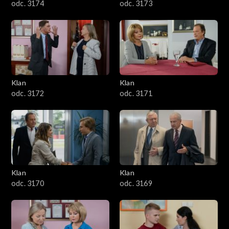
odc. 3174
odc. 3173
Klan
Klan
odc. 3172
odc. 3171
Klan
Klan
odc. 3170
odc. 3169