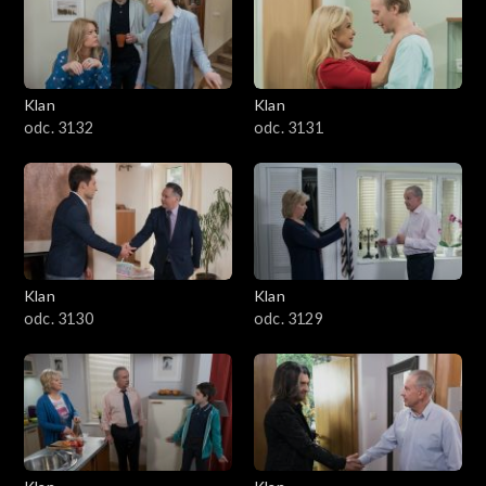
Klan
Klan
odc. 3132
odc. 3131
Klan
Klan
odc. 3130
odc. 3129