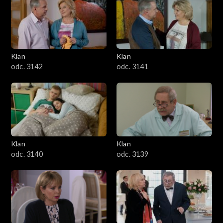
Klan
Klan
odc. 3142
odc. 3141
Klan
Klan
odc. 3140
odc. 3139