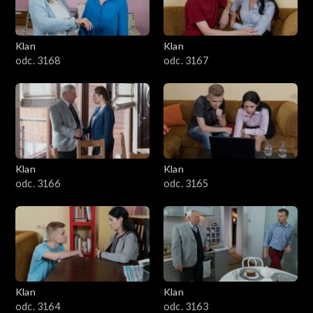
Klan
Klan
odc. 3168
odc. 3167
Klan
Klan
odc. 3166
odc. 3165
Klan
Klan
odc. 3164
odc. 3163