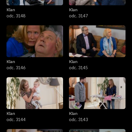
Klan
Klan
odc. 3148
odc. 3147
Klan
Klan
odc. 3146
odc. 3145
Klan
Klan
odc. 3144
odc. 3143