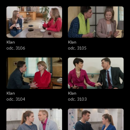
Klan
Klan
odc. 3106
odc. 3105
Klan
Klan
odc. 3104
odc. 3103