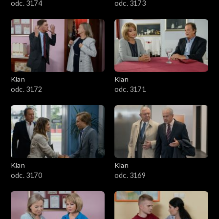
odc. 3174
odc. 3173
Klan
Klan
odc. 3172
odc. 3171
Klan
Klan
odc. 3170
odc. 3169