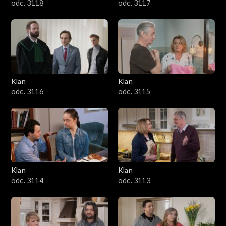
odc. 3118
odc. 3117
Klan
Klan
odc. 3116
odc. 3115
Klan
Klan
odc. 3114
odc. 3113