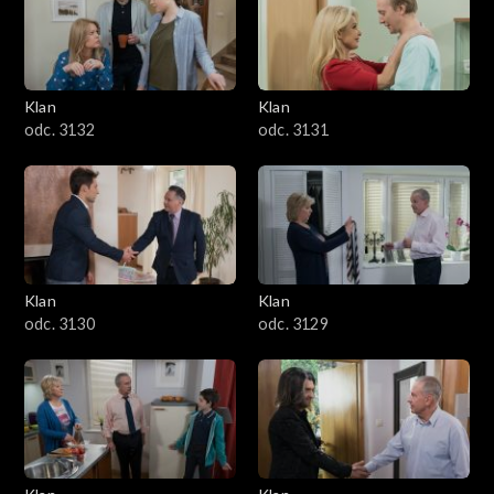
Klan
Klan
odc. 3132
odc. 3131
Klan
Klan
odc. 3130
odc. 3129