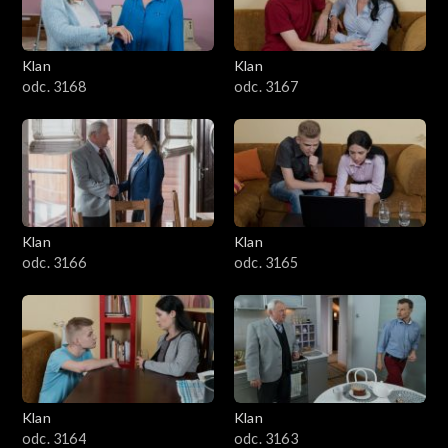
Klan
Klan
odc. 3168
odc. 3167
Klan
Klan
odc. 3166
odc. 3165
Klan
Klan
odc. 3164
odc. 3163