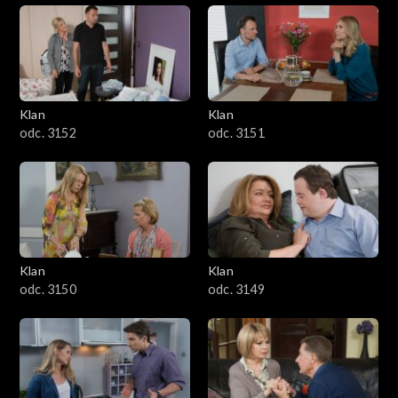
Klan
Klan
odc. 3152
odc. 3151
Klan
Klan
odc. 3150
odc. 3149