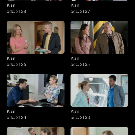
Klan
Klan
odc. 3138
odc. 3137
Klan
Klan
odc. 3136
odc. 3135
Klan
Klan
odc. 3134
odc. 3133