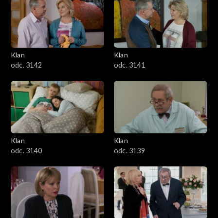
Klan
Klan
odc. 3142
odc. 3141
Klan
Klan
odc. 3140
odc. 3139