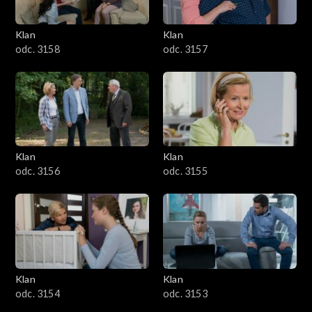
Klan
Klan
odc. 3158
odc. 3157
Klan
Klan
odc. 3156
odc. 3155
Klan
Klan
odc. 3154
odc. 3153