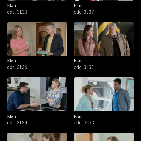
Klan
Klan
odc. 3138
odc. 3137
Klan
Klan
odc. 3136
odc. 3135
Klan
Klan
odc. 3134
odc. 3133