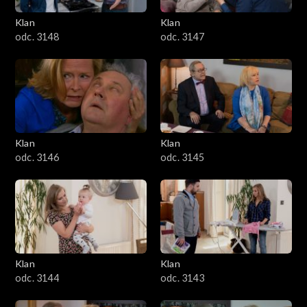
Klan
Klan
odc. 3148
odc. 3147
Klan
Klan
odc. 3146
odc. 3145
Klan
Klan
odc. 3144
odc. 3143