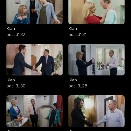
Klan
Klan
odc. 3132
odc. 3131
Klan
Klan
odc. 3130
odc. 3129