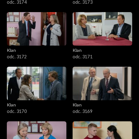
odc. 3174
odc. 3173
Klan
Klan
odc. 3172
odc. 3171
Klan
Klan
odc. 3170
odc. 3169