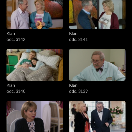
Klan
Klan
odc. 3142
odc. 3141
Klan
Klan
odc. 3140
odc. 3139