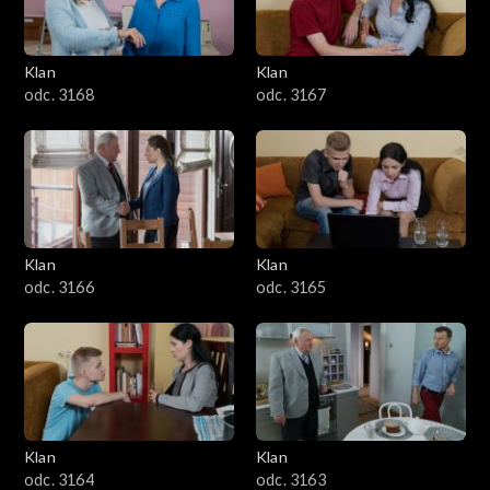
Klan
Klan
odc. 3168
odc. 3167
Klan
Klan
odc. 3166
odc. 3165
Klan
Klan
odc. 3164
odc. 3163