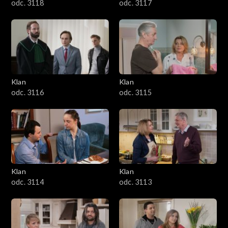
odc. 3118
odc. 3117
Klan
Klan
odc. 3116
odc. 3115
Klan
Klan
odc. 3114
odc. 3113