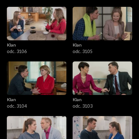
Klan
Klan
odc. 3106
odc. 3105
Klan
Klan
odc. 3104
odc. 3103