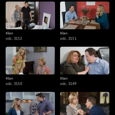
Klan
Klan
odc. 3152
odc. 3151
Klan
Klan
odc. 3150
odc. 3149