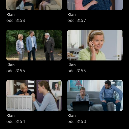
Klan
Klan
odc. 3158
odc. 3157
Klan
Klan
odc. 3156
odc. 3155
Klan
Klan
odc. 3154
odc. 3153