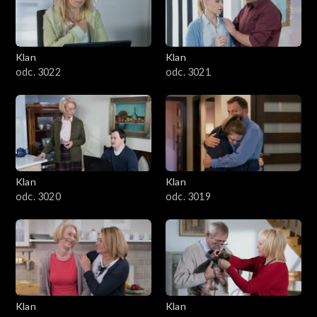
Klan
Klan
odc. 3022
odc. 3021
Klan
Klan
odc. 3020
odc. 3019
Klan
Klan