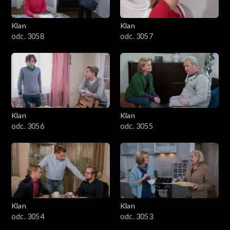
Klan
Klan
odc. 3058
odc. 3057
Klan
Klan
odc. 3056
odc. 3055
Klan
Klan
odc. 3054
odc. 3053