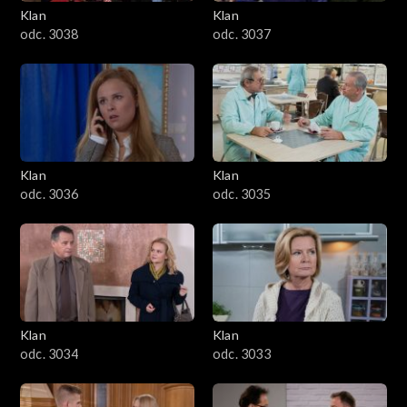
Klan
Klan
odc. 3038
odc. 3037
Klan
Klan
odc. 3036
odc. 3035
Klan
Klan
odc. 3034
odc. 3033