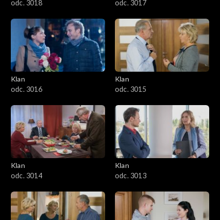
odc. 3018
odc. 3017
Klan
Klan
odc. 3016
odc. 3015
Klan
Klan
odc. 3014
odc. 3013