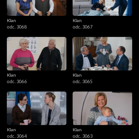
Klan
Klan
odc. 3068
odc. 3067
Klan
Klan
odc. 3066
odc. 3065
Klan
Klan
odc. 3064
odc. 3063