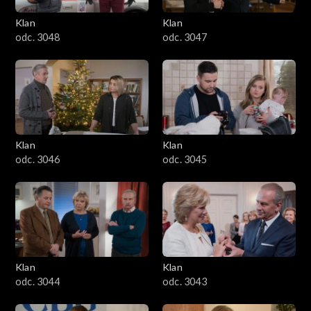
Klan
Klan
odc. 3048
odc. 3047
Klan
Klan
odc. 3046
odc. 3045
Klan
Klan
odc. 3044
odc. 3043