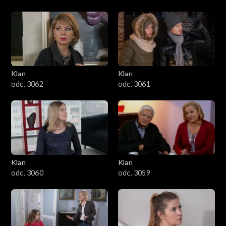
Klan
Klan
odc. 3062
odc. 3061
Klan
Klan
odc. 3060
odc. 3059