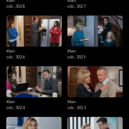
Klan
Klan
odc. 3028
odc. 3027
Klan
Klan
odc. 3026
odc. 3025
Klan
Klan
odc. 3024
odc. 3023