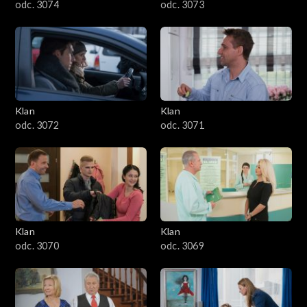
odc. 3074
odc. 3073
Klan
Klan
odc. 3072
odc. 3071
Klan
Klan
odc. 3070
odc. 3069