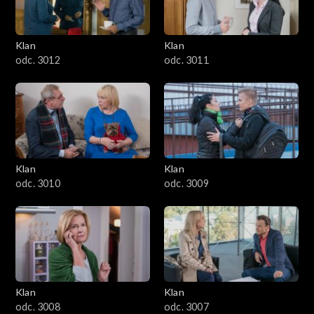
Klan
Klan
odc. 3012
odc. 3011
Klan
Klan
odc. 3010
odc. 3009
Klan
Klan
odc. 3008
odc. 3007