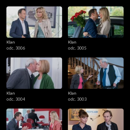
Klan
Klan
odc. 3006
odc. 3005
Klan
Klan
odc. 3004
odc. 3003