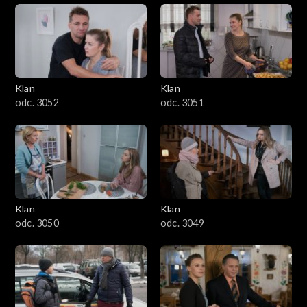
Klan
Klan
odc. 3052
odc. 3051
Klan
Klan
odc. 3050
odc. 3049