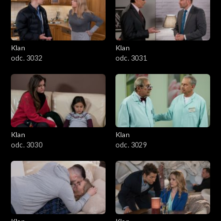
Klan
Klan
odc. 3032
odc. 3031
Klan
Klan
odc. 3030
odc. 3029