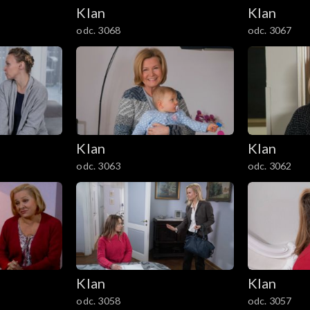
Klan
Klan
odc. 3068
odc. 3067
Klan
Klan
odc. 3063
odc. 3062
Klan
Klan
odc. 3058
odc. 3057