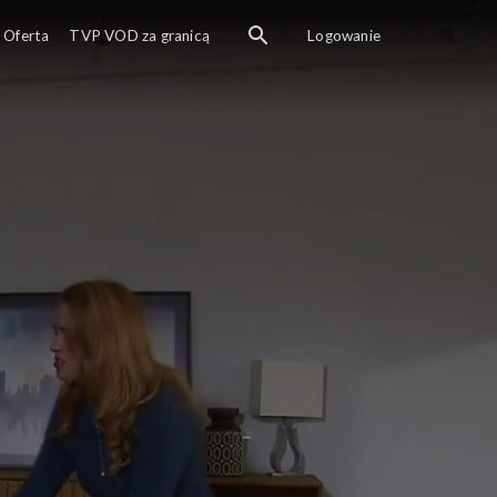
Oferta
TVP VOD za granicą
Logowanie