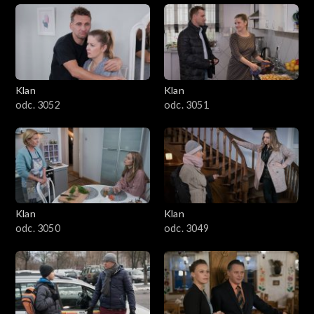
Klan
Klan
odc. 3052
odc. 3051
Klan
Klan
odc. 3050
odc. 3049