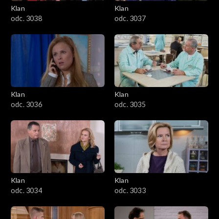
Klan
Klan
odc. 3038
odc. 3037
Klan
Klan
odc. 3036
odc. 3035
Klan
Klan
odc. 3034
odc. 3033