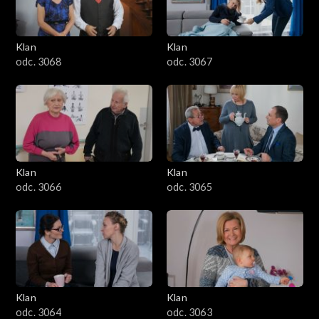
Klan
Klan
odc. 3068
odc. 3067
Klan
Klan
odc. 3066
odc. 3065
Klan
Klan
odc. 3064
odc. 3063