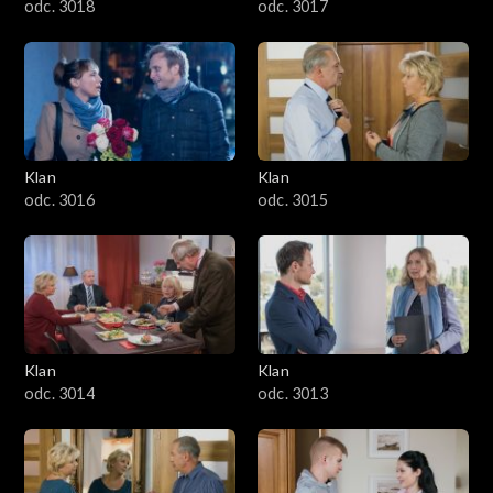
odc. 3018
odc. 3017
Klan
Klan
odc. 3016
odc. 3015
Klan
Klan
odc. 3014
odc. 3013