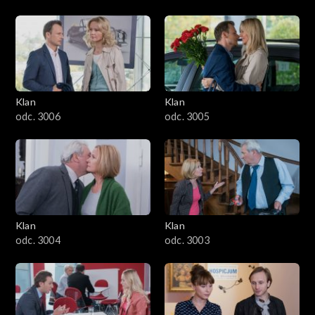
Klan
Klan
odc. 3006
odc. 3005
Klan
Klan
odc. 3004
odc. 3003