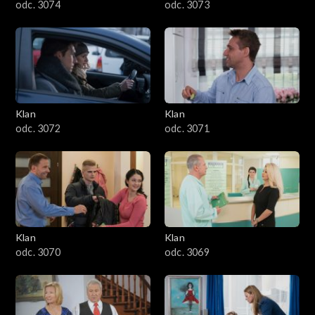
odc. 3074
odc. 3073
Klan
Klan
odc. 3072
odc. 3071
Klan
Klan
odc. 3070
odc. 3069