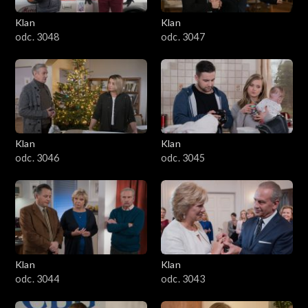
Klan
Klan
odc. 3048
odc. 3047
Klan
Klan
odc. 3046
odc. 3045
Klan
Klan
odc. 3044
odc. 3043