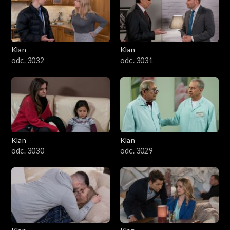
Klan
Klan
odc. 3032
odc. 3031
Klan
Klan
odc. 3030
odc. 3029