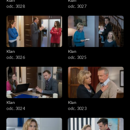
Klan
Klan
odc. 3028
odc. 3027
Klan
Klan
odc. 3026
odc. 3025
Klan
Klan
odc. 3024
odc. 3023