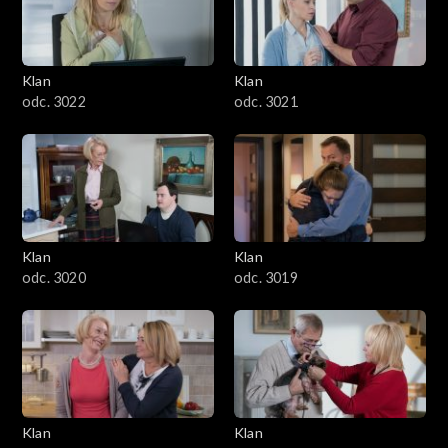
Klan
Klan
odc. 3022
odc. 3021
Klan
Klan
odc. 3020
odc. 3019
Klan
Klan