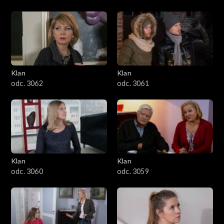
Klan
Klan
odc. 3062
odc. 3061
Klan
Klan
odc. 3060
odc. 3059