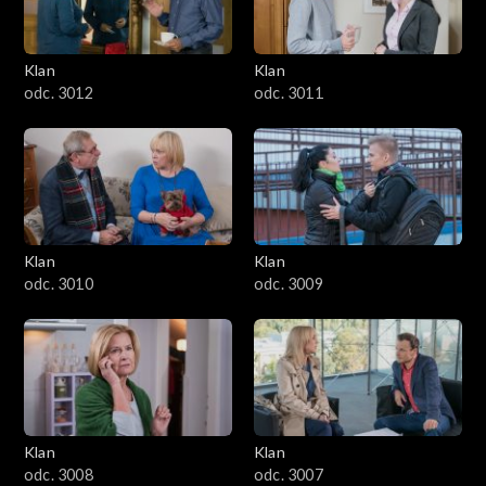
Klan
Klan
odc. 3012
odc. 3011
Klan
Klan
odc. 3010
odc. 3009
Klan
Klan
odc. 3008
odc. 3007