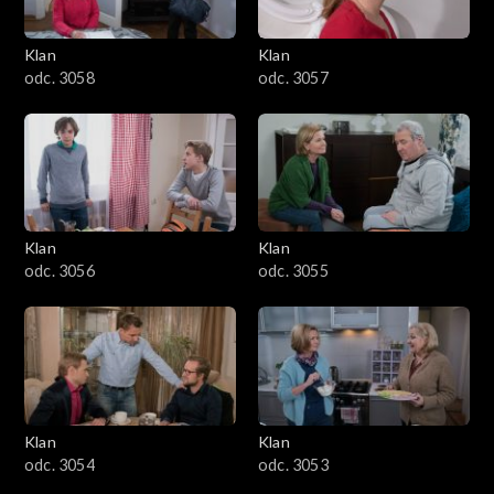
Klan
Klan
odc. 3058
odc. 3057
Klan
Klan
odc. 3056
odc. 3055
Klan
Klan
odc. 3054
odc. 3053